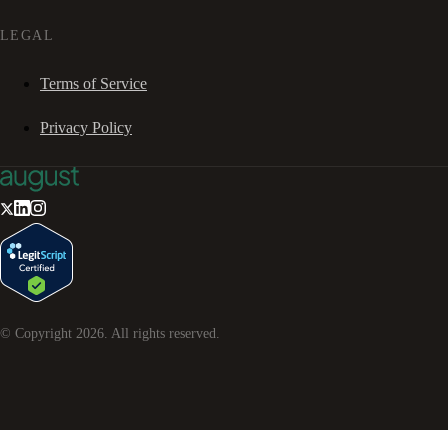
LEGAL
Terms of Service
Privacy Policy
© Copyright
2026
. All rights reserved.