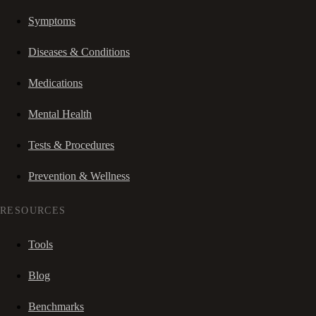
Symptoms
Diseases & Conditions
Medications
Mental Health
Tests & Procedures
Prevention & Wellness
RESOURCES
Tools
Blog
Benchmarks