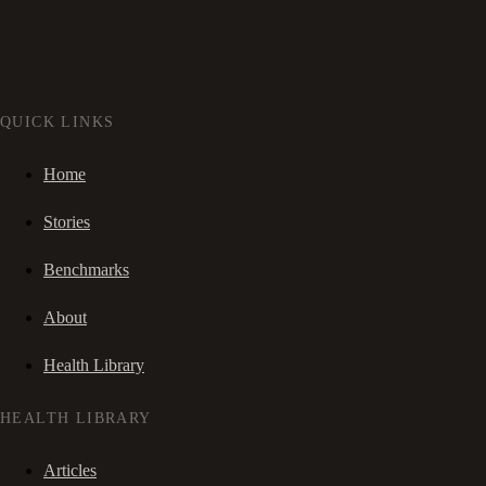
QUICK LINKS
Home
Stories
Benchmarks
About
Health Library
HEALTH LIBRARY
Articles