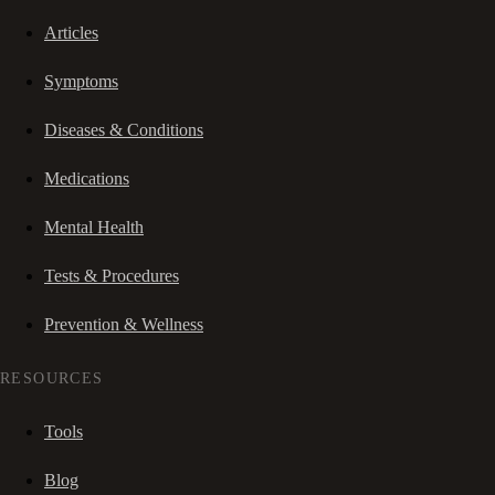
Articles
Symptoms
Diseases & Conditions
Medications
Mental Health
Tests & Procedures
Prevention & Wellness
RESOURCES
Tools
Blog