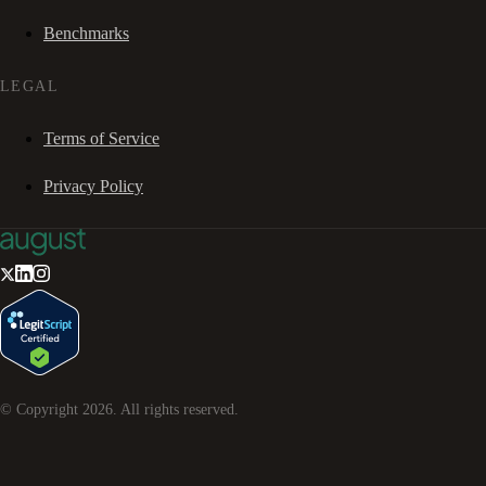
Benchmarks
LEGAL
Terms of Service
Privacy Policy
© Copyright
2026
. All rights reserved.