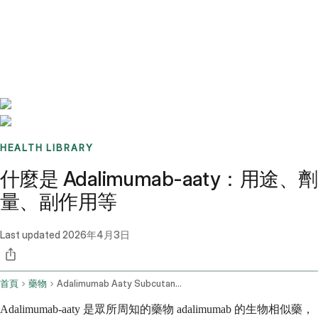
Benchmarks
Stories
FAQ
Sign up / Log in
HEALTH LIBRARY
什麼是 Adalimumab-aaty：用途、劑
量、副作用等
Last updated
2026年4月3日
首頁
藥物
Adalimumab Aaty Subcutaneous Route
Adalimumab-aaty 是眾所周知的藥物 adalimumab 的生物相似藥，