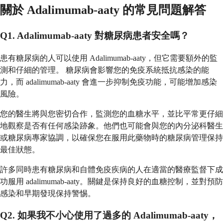
關於 Adalimumab-aaty 的常見問題解答
Q1. Adalimumab-aaty 對糖尿病患者安全嗎？
患有糖尿病的人可以使用 Adalimumab-aaty，但它需要額外的監
測和仔細的管理。 糖尿病會影響您的免疫系統抵抗感染的能
力，而 adalimumab-aaty 會進一步抑制免疫功能，可能增加感染
風險。
您的醫生將與您密切合作，監測您的血糖水平，並比平常更仔細
地觀察是否有任何感染跡象。他們也可能會與您的內分泌科醫生
或糖尿病專家協調，以確保您在服用此藥物時的糖尿病管理保持
最佳狀態。
許多同時患有糖尿病和自體免疫疾病的人在適當的醫療監督下成
功服用 adalimumab-aaty。關鍵是保持良好的血糖控制，並對預防
感染和早期發現保持警惕。
Q2. 如果我不小心使用了過多的 Adalimumab-aaty，