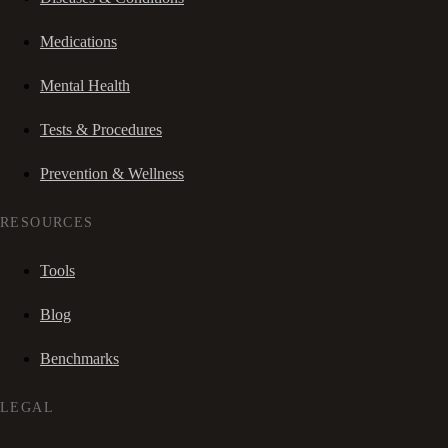
Medications
Mental Health
Tests & Procedures
Prevention & Wellness
RESOURCES
Tools
Blog
Benchmarks
LEGAL