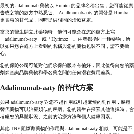
最初的 adalimumab 藥物以 Humira 的品牌名稱出售，您可能從廣
告或之前的處方中熟悉它。 Adalimumab-aaty 的開發是 Humira
更實惠的替代品，同時提供相同的治療益處。
當您的醫生開立此藥物時，他們可能會在您的處方上寫
「adalimumab-aaty」或「Hyrimoz」。兩者都指同一種藥物，所
以如果您在處方上看到的名稱與您的藥物包裝不同，請不要擔
心。
您的保險公司可能對他們承保的版本有偏好，因此值得向您的藥
劑師查詢品牌藥物和學名藥之間的任何潛在費用差異。
Adalimumab-aaty 的替代方案
如果 adalimumab-aaty 對您不起作用或引起麻煩的副作用，幾種
替代藥物可以治療類似的疾病。您的醫生在探索其他選擇時，會
考慮您的具體狀況、之前的治療方法和個人健康因素。
其他 TNF 阻斷劑藥物的作用與 adalimumab-aaty 相似，可能是不