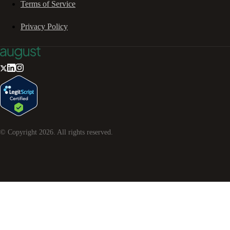
Terms of Service
Privacy Policy
© Copyright
2026
. All rights reserved.