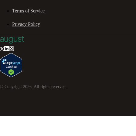
Terms of Service
Privacy Policy
© Copyright
2026
. All rights reserved.