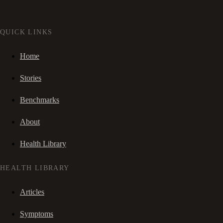
QUICK LINKS
Home
Stories
Benchmarks
About
Health Library
HEALTH LIBRARY
Articles
Symptoms