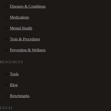
Diseases & Conditions
Medications
Mental Health
Tests & Procedures
Prevention & Wellness
RESOURCES
Tools
Blog
Benchmarks
LEGAL