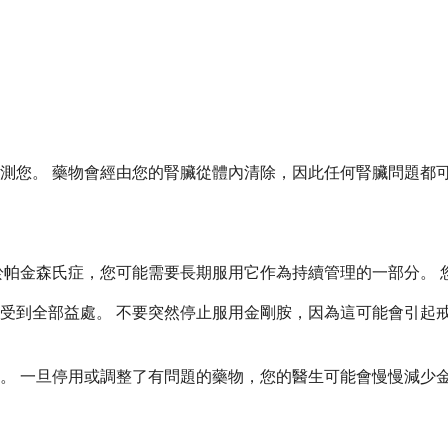
測您。 藥物會經由您的腎臟從體內清除，因此任何腎臟問題都
於帕金森氏症，您可能需要長期服用它作為持續管理的一部分。 
受到全部益處。 不要突然停止服用金剛胺，因為這可能會引起戒
。 一旦停用或調整了有問題的藥物，您的醫生可能會慢慢減少金