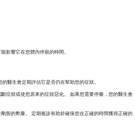
可能影響它在您體內停留的時間。
您的醫生會定期評估它是否仍在幫助您的症狀。
斷症狀或使您原來的症狀惡化。 如果您需要停藥，您的醫生會
剛胺的劑量。 定期複診有助於確保您在正確的時間獲得正確的