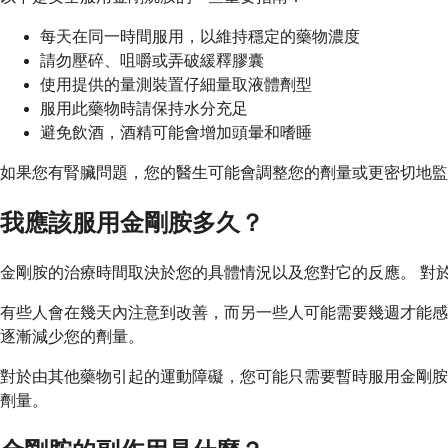
每天在同一時間服用，以維持穩定的藥物濃度
請勿壓碎、咀嚼或弄破緩釋膠囊
使用提供的量測裝置仔細量取液體劑型
服用此藥物時請保持水分充足
避免飲酒，酒精可能會增加頭暈和嗜睡
如果您有腎臟問題，您的醫生可能會調整您的劑量或更密切地監
我應該服用金剛胺多久？
金剛胺的治療時間取決於您的具體情況以及您對它的反應。 對
有些人會在幾天內注意到改善，而另一些人可能需要幾週才能感
逐漸減少您的劑量。
對於由其他藥物引起的運動障礙，您可能只需要暫時服用金剛胺
劑量。