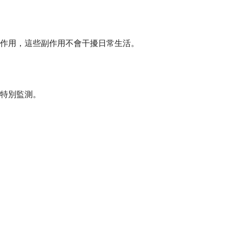
作用，這些副作用不會干擾日常生活。
特別監測。