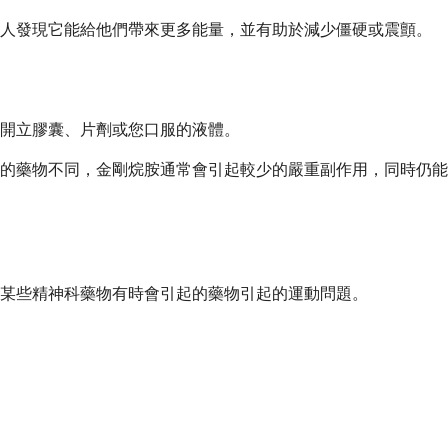
多人發現它能給他們帶來更多能量，並有助於減少僵硬或震顫。
會開立膠囊、片劑或您口服的液體。
的藥物不同，金剛烷胺通常會引起較少的嚴重副作用，同時仍能
某些精神科藥物有時會引起的藥物引起的運動問題。