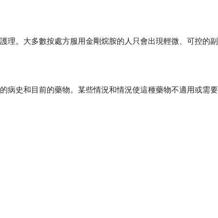
護理。大多數按處方服用金剛烷胺的人只會出現輕微、可控的副
的病史和目前的藥物。某些情況和情況使這種藥物不適用或需要