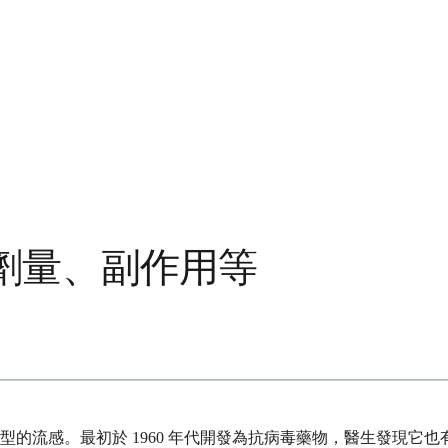
劑量、副作用等
的流感。最初於 1960 年代開發為抗病毒藥物，醫生發現它