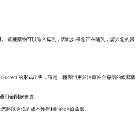
。 這種藥物可以進入母乳，因此如果您正在哺乳，請與您的醫
Gocovri 的形式出售，這是一種專門用於治療帕金森病的緩釋版
比通用金剛胺更貴。
此您將以更低的成本獲得相同的治療益處。