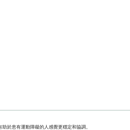
也有助於患有運動障礙的人感覺更穩定和協調。