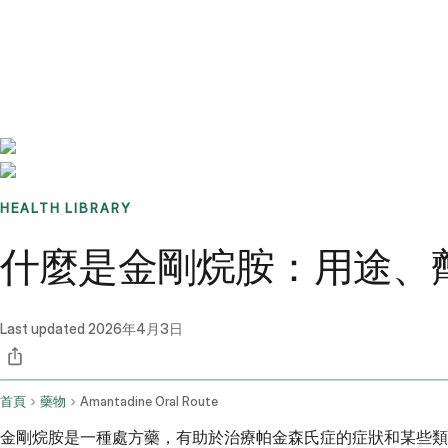
Benchmarks
Stories
FAQ
Sign up / Log in
HEALTH LIBRARY
什麼是金剛烷胺：用途、
Last updated
2026年4月3日
首頁
藥物
Amantadine Oral Route
金剛烷胺是一種處方藥，有助於治療帕金森氏症的症狀和某些類型