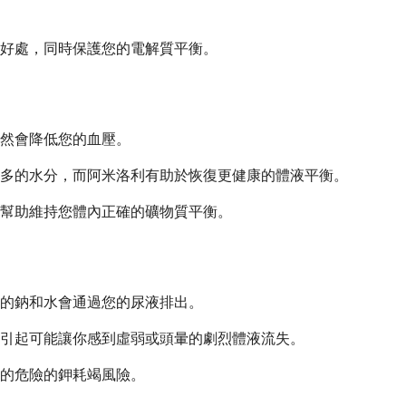
的好處，同時保護您的電解質平衡。
然會降低您的血壓。
多的水分，而阿米洛利有助於恢復更健康的體液平衡。
幫助維持您體內正確的礦物質平衡。
的鈉和水會通過您的尿液排出。
引起可能讓你感到虛弱或頭暈的劇烈體液流失。
的危險的鉀耗竭風險。