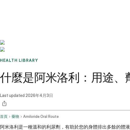
Benchmarks
Stories
FAQ
Sign up / Log in
HEALTH LIBRARY
什麼是阿米洛利：用途、
Last updated
2026年4月3日
首頁
藥物
Amiloride Oral Route
阿米洛利是一種溫和的利尿劑，有助於您的身體排出多餘的體液