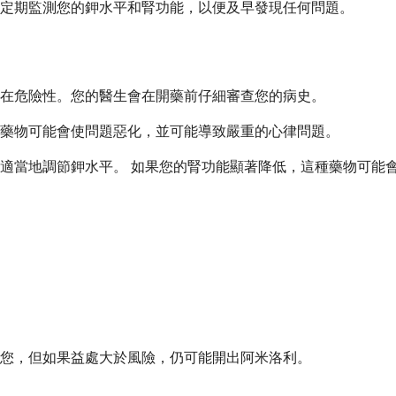
定期監測您的鉀水平和腎功能，以便及早發現任何問題。
在危險性。您的醫生會在開藥前仔細審查您的病史。
藥物可能會使問題惡化，並可能導致嚴重的心律問題。
適當地調節鉀水平。 如果您的腎功能顯著降低，這種藥物可能
您，但如果益處大於風險，仍可能開出阿米洛利。