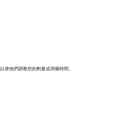
以便他們調整您的劑量或用藥時間。