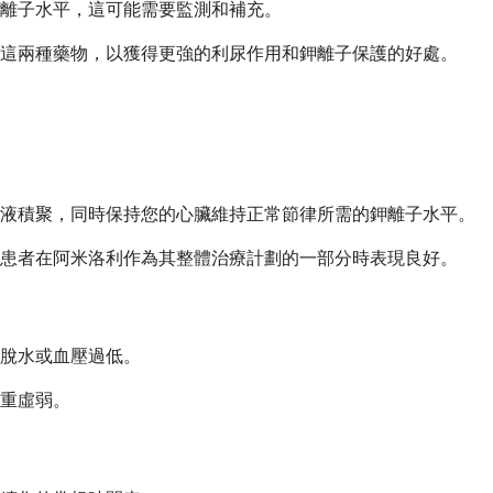
離子水平，這可能需要監測和補充。
這兩種藥物，以獲得更強的利尿作用和鉀離子保護的好處。
體液積聚，同時保持您的心臟維持正常節律所需的鉀離子水平。
患者在阿米洛利作為其整體治療計劃的一部分時表現良好。
脫水或血壓過低。
重虛弱。