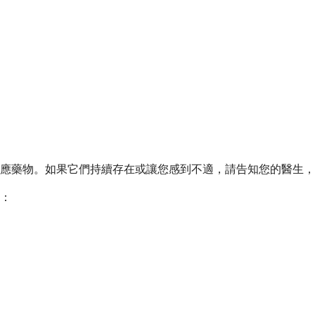
應藥物。如果它們持續存在或讓您感到不適，請告知您的醫生，
：