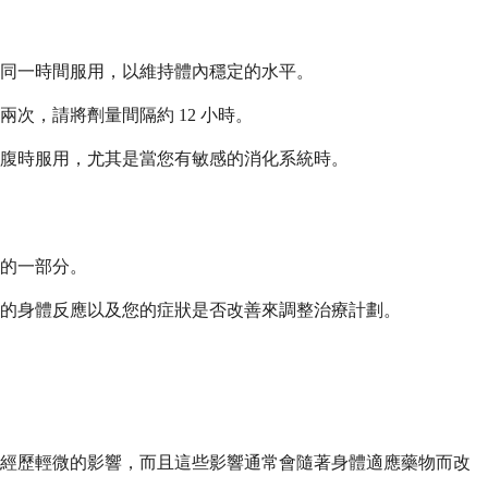
同一時間服用，以維持體內穩定的水平。
次，請將劑量間隔約 12 小時。
腹時服用，尤其是當您有敏感的消化系統時。
的一部分。
的身體反應以及您的症狀是否改善來調整治療計劃。
會經歷輕微的影響，而且這些影響通常會隨著身體適應藥物而改