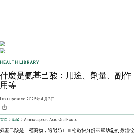
Benchmarks
Stories
FAQ
Sign up / Log in
HEALTH LIBRARY
什麼是氨基己酸：用途、劑量、副作
用等
Last updated
2026年4月3日
首頁
藥物
Aminocaproic Acid Oral Route
氨基己酸是一種藥物，通過防止血栓過快分解來幫助您的身體控