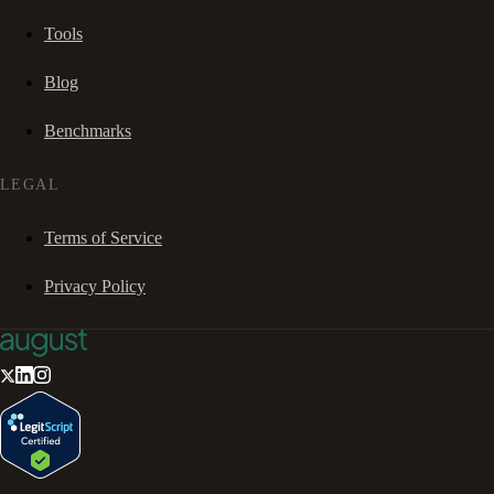
Tools
Blog
Benchmarks
LEGAL
Terms of Service
Privacy Policy