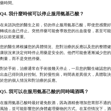
藥時間。
Q4. 我什麼時候可以停止服用氨基己酸？
在未諮詢您的醫生之前，切勿停止服用氨基己酸，即使您感覺好
轉或出血已停止。突然停藥可能會導致您的出血復發，甚至可能
比以前更嚴重。
您的醫生將根據您的具體情況、您對治療的反應以及您的整體健
康狀況來決定何時停止用藥是安全的。他們可能會逐漸減少您的
劑量，而不是突然停藥。
對於手術，治療通常在手術後幾天停止，一旦您的醫生確認您的
出血已得到良好控制。對於慢性病，時間表差異很大，具體取決
於您的個人情況和對治療的反應。
Q5. 我可以在服用氨基己酸的同時喝酒嗎？
在服用氨基己酸時最好避免飲酒，因為酒精會增加您胃部不適的
風險，並可能影響您的身體處理藥物的方式。在某些情況下，酒