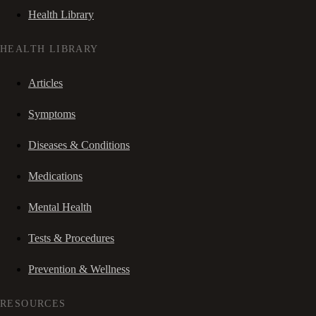
Health Library
HEALTH LIBRARY
Articles
Symptoms
Diseases & Conditions
Medications
Mental Health
Tests & Procedures
Prevention & Wellness
RESOURCES