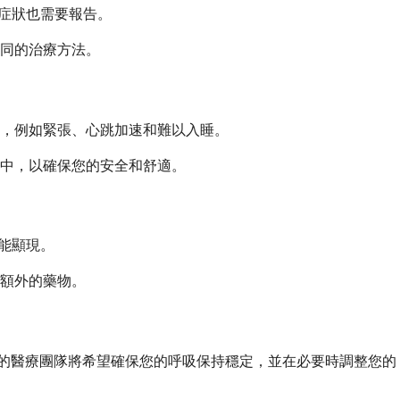
的症狀也需要報告。
同的治療方法。
，例如緊張、心跳加速和難以入睡。
中，以確保您的安全和舒適。
才能顯現。
額外的藥物。
您的醫療團隊將希望確保您的呼吸保持穩定，並在必要時調整您的