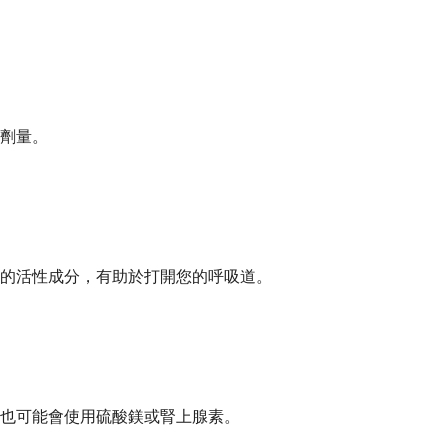
劑量。
的活性成分，有助於打開您的呼吸道。
生也可能會使用硫酸鎂或腎上腺素。