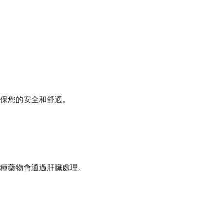
保您的安全和舒適。
種藥物會通過肝臟處理。