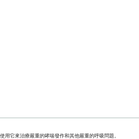
使用它來治療嚴重的哮喘發作和其他嚴重的呼吸問題。