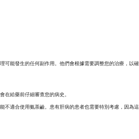
理可能發生的任何副作用。他們會根據需要調整您的治療，以確
會在給藥前仔細審查您的病史。
能不適合使用氨茶鹼。患有肝病的患者也需要特別考慮，因為這