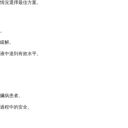
情況選擇最佳方案。
。
緩解。
液中達到有效水平。
臟病患者。
過程中的安全。