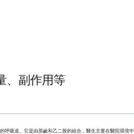
量、副作用等
的呼吸道。它是由茶鹼和乙二胺的組合，醫生主要在醫院環境中