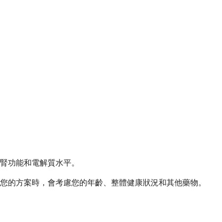
腎功能和電解質水平。
您的方案時，會考慮您的年齡、整體健康狀況和其他藥物。