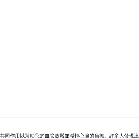
共同作用以幫助您的血管放鬆並減輕心臟的負擔。許多人發現這