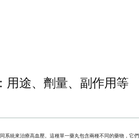
：用途、劑量、副作用等
同系統來治療高血壓。這種單一藥丸包含兩種不同的藥物，它們