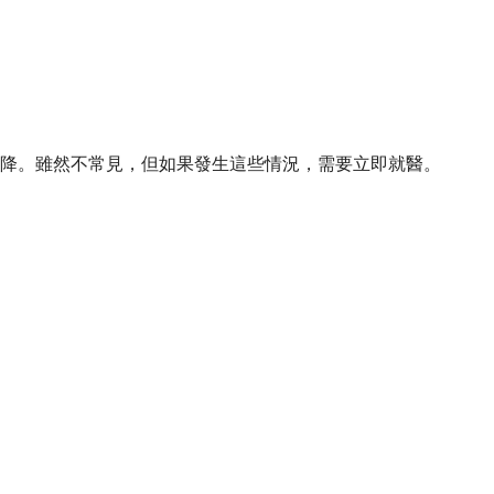
險下降。雖然不常見，但如果發生這些情況，需要立即就醫。