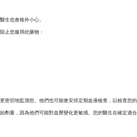
醫生也會格外小心。
阻止您服用此藥物：
更密切地監測您。他們也可能會安排定期血液檢查，以檢查您的
始劑量，因為他們可能對血壓變化更敏感。您的醫生在確定適合