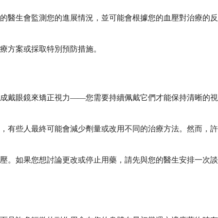
的醫生會監測您的進展情況，並可能會根據您的血壓對治療的反
療方案或採取特別預防措施。
成戴眼鏡來矯正視力——您需要持續佩戴它們才能保持清晰的視
，有些人最終可能會減少劑量或改用不同的治療方法。然而，許
壓。如果您想討論更改或停止用藥，請先與您的醫生安排一次談