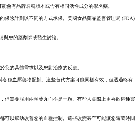
藥房可能會有品牌名稱版本或含有相同活性成分的學名藥。
險計劃以不同的方式承保。美國食品藥品監督管理局 (FDA)
，請與您的藥劑師或醫生討論。
於您的具體需求以及您對治療的反應。
劑與各種血壓藥物配對。這些替代方案可能同樣有效，但透過略有
，但需要服用兩顆藥丸而不是一顆。有些人實際上更喜歡這種靈
都可以幫助改善您的血壓控制。這些改變甚至可能讓您隨著時間