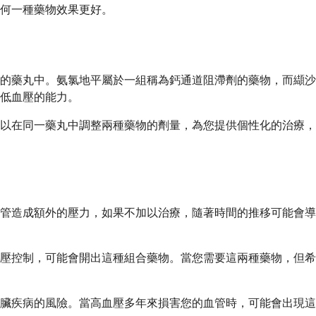
何一種藥物效果更好。
的藥丸中。氨氯地平屬於一組稱為鈣通道阻滯劑的藥物，而纈沙坦
低血壓的能力。
以在同一藥丸中調整兩種藥物的劑量，為您提供個性化的治療，而
管造成額外的壓力，如果不加以治療，隨著時間的推移可能會導
壓控制，可能會開出這種組合藥物。當您需要這兩種藥物，但希
臟疾病的風險。當高血壓多年來損害您的血管時，可能會出現這