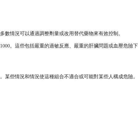
多數情況可以通過調整劑量或改用替代藥物來有效控制。
/1000。這些包括嚴重的過敏反應、嚴重的肝臟問題或血壓危
。某些情況和情況使這種組合不適合或可能對某些人構成危險。