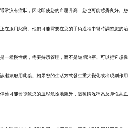
通常沒有症狀，因此即使您的血壓升高，您也可能感覺良好。您
正在服用此藥。他們可能需要在您的手術過程中暫時調整您的治
是一種慢性病，需要持續管理，而不是短期治療。可以把它想像
該繼續服用此藥。如果您的生活方式發生重大變化或出現副作用
停藥可能會導致您的血壓危險地飆升，這種情況稱為反彈性高血