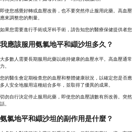
即使您感覺好轉或血壓改善，也不要突然停止服用此藥。高血壓
應來調整您的劑量。
如果您需要進行手術或牙科手術，請告知您的醫療保健提供者您
我應該服用氨氯地平和纈沙坦多久？
大多數人需要長期服用此藥以維持健康的血壓水平。高血壓通常
力。
您的醫生會定期檢查您的血壓和整體健康狀況，以確定您是否應
多人安全地服用這種組合多年，並取得了優異的成果。
切勿自行決定停止服用此藥，即使您的血壓讀數有所改善。突然
話。
氨氯地平和纈沙坦的副作用是什麼？