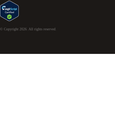
© Copyright
2026
. All rights reserved.