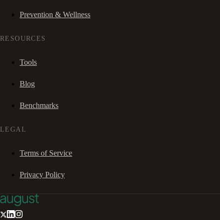
Prevention & Wellness
RESOURCES
Tools
Blog
Benchmarks
LEGAL
Terms of Service
Privacy Policy