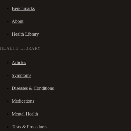
Benchmarks
About
Health Library
HEALTH LIBRARY
Articles
Symptoms
Diseases & Conditions
Medications
Mental Health
Tests & Procedures