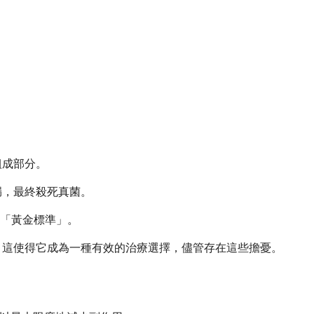
組成部分。
漏，最終殺死真菌。
「黃金標準」。
，這使得它成為一種有效的治療選擇，儘管存在這些擔憂。