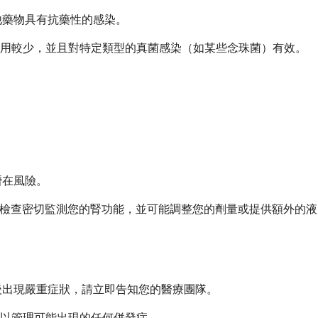
他藥物具有抗藥性的感染。
作用較少，並且對特定類型的真菌感染（如某些念珠菌）有效。
潛在風險。
液檢查密切監測您的腎功能，並可能調整您的劑量或提供額外的液
後出現嚴重症狀，請立即告知您的醫療團隊。
以管理可能出現的任何併發症。