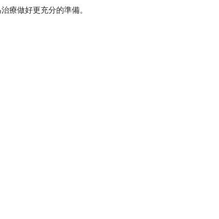
為治療做好更充分的準備。