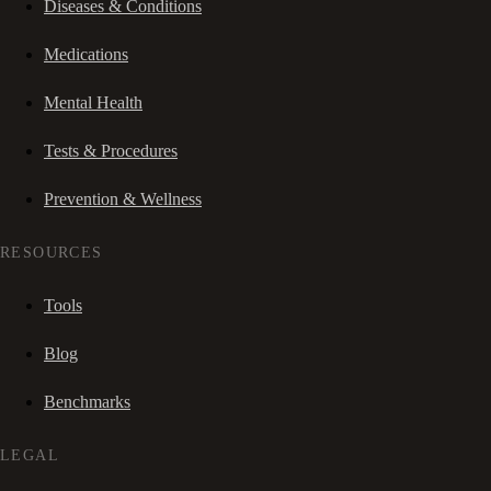
Diseases & Conditions
Medications
Mental Health
Tests & Procedures
Prevention & Wellness
RESOURCES
Tools
Blog
Benchmarks
LEGAL