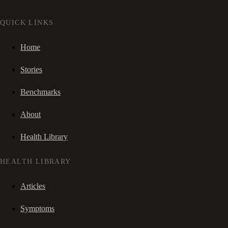
QUICK LINKS
Home
Stories
Benchmarks
About
Health Library
HEALTH LIBRARY
Articles
Symptoms