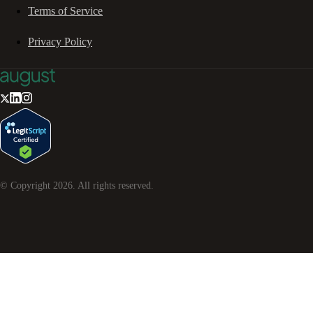
Terms of Service
Privacy Policy
© Copyright
2026
. All rights reserved.