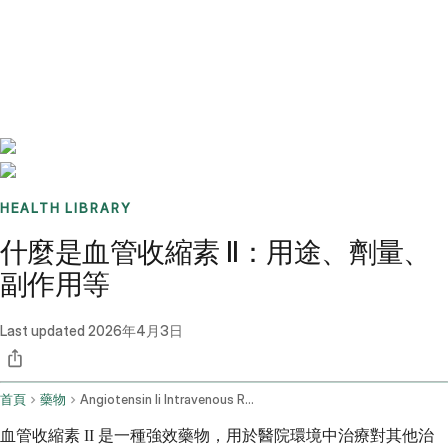
Benchmarks
Stories
FAQ
Sign up / Log in
HEALTH LIBRARY
什麼是血管收縮素 II：用途、劑量、
副作用等
Last updated
2026年4月3日
首頁
藥物
Angiotensin Ii Intravenous Route
血管收縮素 II 是一種強效藥物，用於醫院環境中治療對其他治