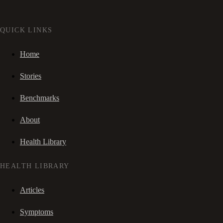
QUICK LINKS
Home
Stories
Benchmarks
About
Health Library
HEALTH LIBRARY
Articles
Symptoms