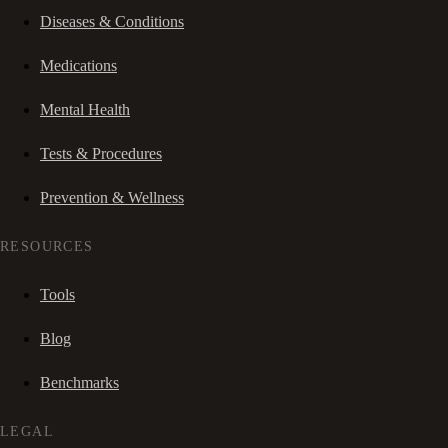
Diseases & Conditions
Medications
Mental Health
Tests & Procedures
Prevention & Wellness
RESOURCES
Tools
Blog
Benchmarks
LEGAL