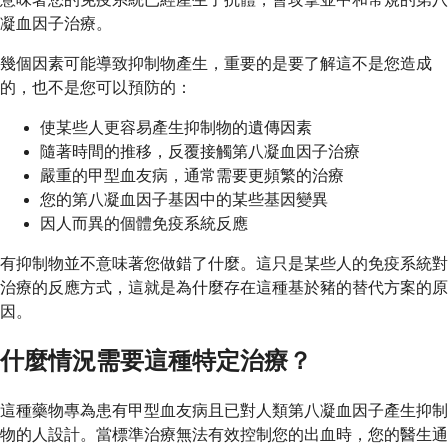
凝血因子治療。
幾個因素可能導致抑制物產生，重要的是要了解這不是您造成
的，也不是您可以預防的：
使某些人更容易產生抑制物的遺傳因素
隨著時間的推移，反覆接觸第八凝血因子治療
嚴重的甲型血友病，通常需要更頻繁的治療
您的第八凝血因子基因中的某些基因變異
因人而異的個體免疫系統反應
有抑制物並不意味著您做錯了什麼。這只是某些人的免疫系統對
治療的反應方式，這就是為什麼存在這種基於豬的替代方案的原
因。
什麼情況需要這種特定治療？
這種藥物專為患有甲型血友病且已對人類第八凝血因子產生抑制
物的人設計。當標準治療無法有效控制您的出血時，您的醫生通