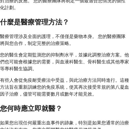
對治療的反應。 您的醫療團隊將制定一個最適合您情況的個性
化計劃。
什麼是醫療管理方法？
醫療管理涉及全面的護理，不僅僅是藥物本身。 您的醫療團隊
將與您合作，制定完整的治療策略。
您的醫生會定期監測您的抑制劑水平，並據此調整治療方案。他
們也可能會根據您的需要，與血液科醫生、骨科醫生或其他專家
等專科醫生協調。
有些人會從免疫耐受療法中受益，與此治療方法同時進行。這種
方法旨在重新訓練您的免疫系統，使其再次接受常規的第八凝血
因子治療，儘管可能需要數月或數年才能見效。
您何時應立即就醫？
如果您出現任何嚴重出血事件的跡象，特別是如果您通常的治療