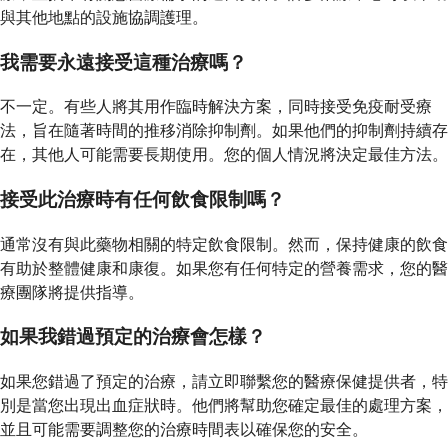
與其他地點的設施協調護理。
我需要永遠接受這種治療嗎？
不一定。有些人將其用作臨時解決方案，同時接受免疫耐受療
法，旨在隨著時間的推移消除抑制劑。如果他們的抑制劑持續存
在，其他人可能需要長期使用。您的個人情況將決定最佳方法。
接受此治療時有任何飲食限制嗎？
通常沒有與此藥物相關的特定飲食限制。然而，保持健康的飲食
有助於整體健康和康復。如果您有任何特定的營養需求，您的醫
療團隊將提供指導。
如果我錯過預定的治療會怎樣？
如果您錯過了預定的治療，請立即聯繫您的醫療保健提供者，特
別是當您出現出血症狀時。他們將幫助您確定最佳的處理方案，
並且可能需要調整您的治療時間表以確保您的安全。