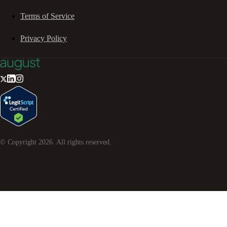
Terms of Service
Privacy Policy
© Copyright
2026
. All rights reserved.