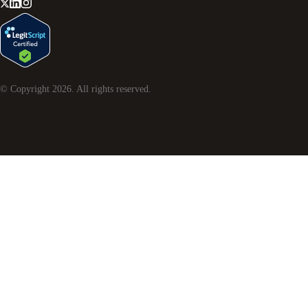
© Copyright
2026
. All rights reserved.