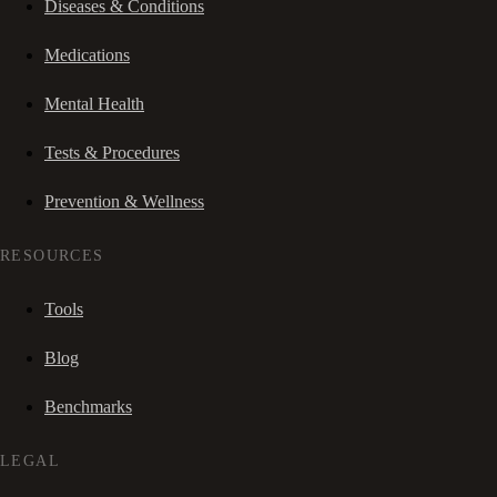
Diseases & Conditions
Medications
Mental Health
Tests & Procedures
Prevention & Wellness
RESOURCES
Tools
Blog
Benchmarks
LEGAL