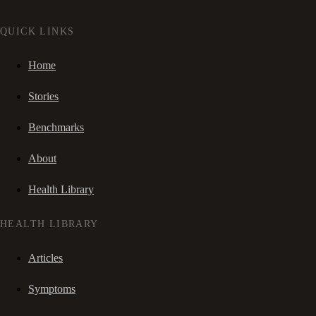
QUICK LINKS
Home
Stories
Benchmarks
About
Health Library
HEALTH LIBRARY
Articles
Symptoms