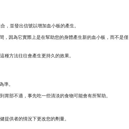
體結合，並發出信號以增加血小板的產生。
需要時間，因為它實際上是在幫助您的身體產生新的血小板，而不是僅
這種方法往往會產生更持久的效果。
式為準。
到胃部不適，事先吃一些清淡的食物可能會有所幫助。
保健提供者的情況下更改您的劑量。