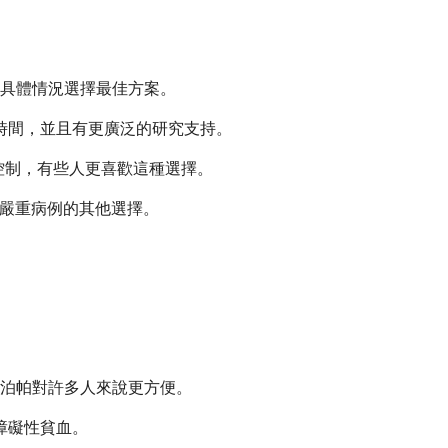
具體情況選擇最佳方案。
市更長時間，並且有更廣泛的研究支持。
量控制，有些人更喜歡這種選擇。
是嚴重病例的其他選擇。
泊帕對許多人來說更方便。
障礙性貧血。