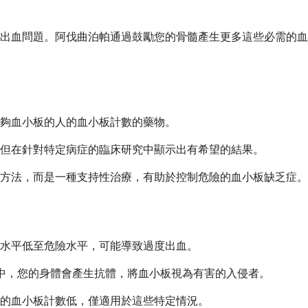
出血問題。阿伐曲泊帕通過鼓勵您的骨髓產生更多這些必需的血
夠血小板的人的血小板計數的藥物。
但在針對特定病症的臨床研究中顯示出有希望的結果。
方法，而是一種支持性治療，有助於控制危險的血小板缺乏症。
水平低至危險水平，可能導致過度出血。
P 中，您的身體會產生抗體，將血小板視為有害的入侵者。
的血小板計數低，僅適用於這些特定情況。