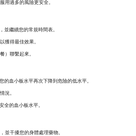
服用過多的風險更安全。
劑量，並繼續您的常規時間表。
以獲得最佳效果。
餐）聯繫起來。
導致您的血小板水平再次下降到危險的低水平。
情況。
持安全的血小板水平。
，並干擾您的身體處理藥物。