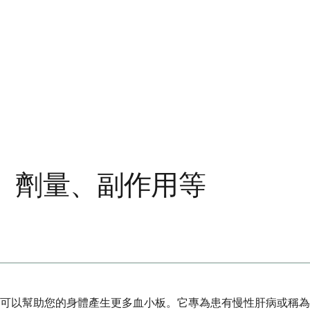
、劑量、副作用等
以幫助您的身體產生更多血小板。它專為患有慢性肝病或稱為免疫