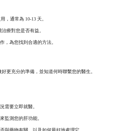
通常為 10-13 天。
續治療對您是否有益。
作，為您找到合適的方法。
助您做好更充分的準備，並知道何時聯繫您的醫生。
況需要立即就醫。
來監測您的肝功能。
否與藥物有關，以及如何最好地處理它。