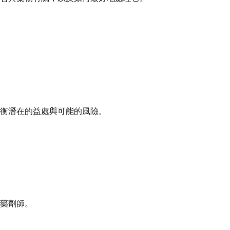
衡潛在的益處與可能的風險。
藥劑師。