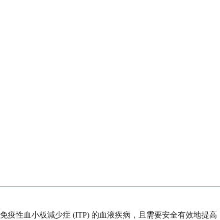
性血小板減少症 (ITP) 的血液疾病，且需要安全有效地提高