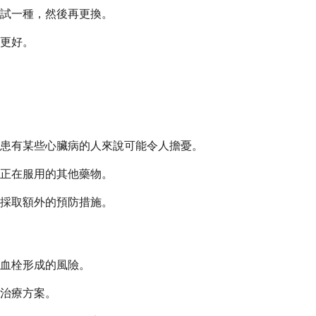
試一種，然後再更換。
更好。
患有某些心臟病的人來說可能令人擔憂。
正在服用的其他藥物。
採取額外的預防措施。
血栓形成的風險。
治療方案。