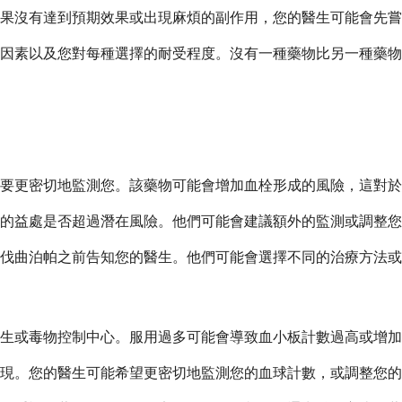
果沒有達到預期效果或出現麻煩的副作用，您的醫生可能會先嘗
因素以及您對每種選擇的耐受程度。沒有一種藥物比另一種藥物
要更密切地監測您。該藥物可能會增加血栓形成的風險，這對於
的益處是否超過潛在風險。他們可能會建議額外的監測或調整您
伐曲泊帕之前告知您的醫生。他們可能會選擇不同的治療方法或
生或毒物控制中心。服用過多可能會導致血小板計數過高或增加
現。您的醫生可能希望更密切地監測您的血球計數，或調整您的