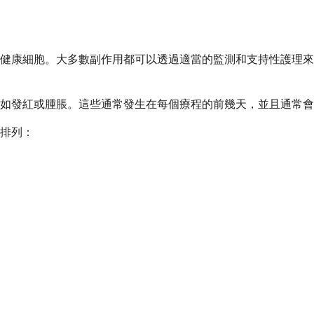
健康細胞。大多數副作用都可以透過適當的監測和支持性護理來
如發紅或腫脹。這些通常發生在每個療程的前幾天，並且通常會
排列：