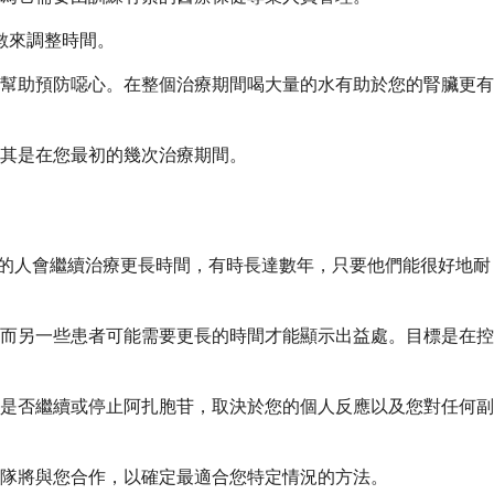
數來調整時間。
幫助預防噁心。在整個治療期間喝大量的水有助於您的腎臟更有
其是在您最初的幾次治療期間。
好的人會繼續治療更長時間，有時長達數年，只要他們能很好地耐
而另一些患者可能需要更長的時間才能顯示出益處。目標是在控
是否繼續或停止阿扎胞苷，取決於您的個人反應以及您對任何副
隊將與您合作，以確定最適合您特定情況的方法。