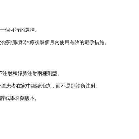
一個可行的選擇。
治療期間和治療後幾個月內使用有效的避孕措施。
有皮下注射和靜脈注射兩種劑型。
許一些患者在家中繼續治療，而不是到診所注射。
牌或學名藥版本。