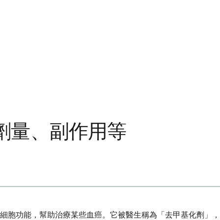
劑量、副作用等
細胞功能，幫助治療某些血癌。它被醫生稱為「去甲基化劑」，