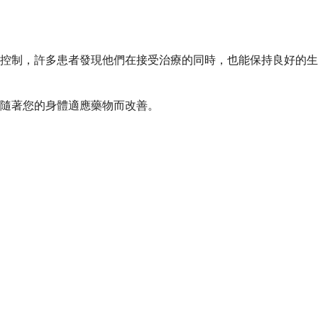
控制，許多患者發現他們在接受治療的同時，也能保持良好的生
隨著您的身體適應藥物而改善。