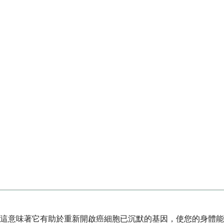
這意味著它有助於重新開啟癌細胞已沉默的基因，使您的身體能