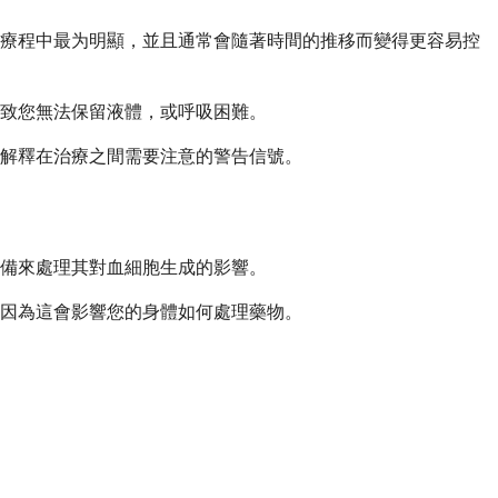
個療程中最为明顯，並且通常會隨著時間的推移而變得更容易控
導致您無法保留液體，或呼吸困難。
解釋在治療之間需要注意的警告信號。
儲備來處理其對血細胞生成的影響。
因為這會影響您的身體如何處理藥物。