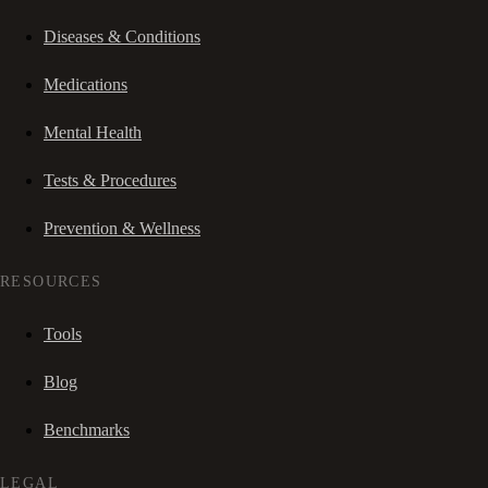
Diseases & Conditions
Medications
Mental Health
Tests & Procedures
Prevention & Wellness
RESOURCES
Tools
Blog
Benchmarks
LEGAL