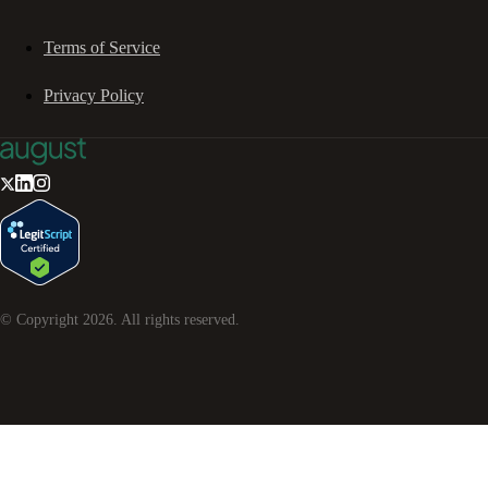
Terms of Service
Privacy Policy
© Copyright
2026
. All rights reserved.