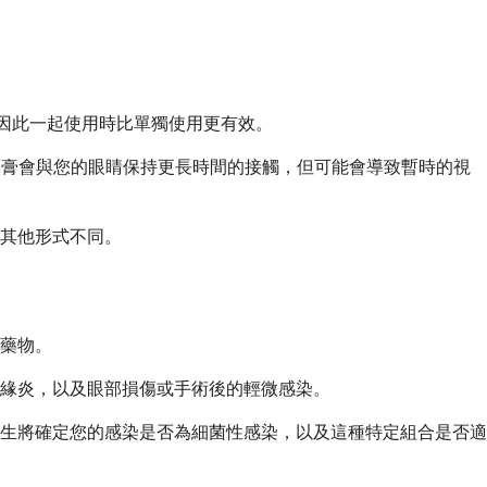
因此一起使用時比單獨使用更有效。
而藥膏會與您的眼睛保持更長時間的接觸，但可能會導致暫時的視
其他形式不同。
藥物。
緣炎，以及眼部損傷或手術後的輕微感染。
生將確定您的感染是否為細菌性感染，以及這種特定組合是否適