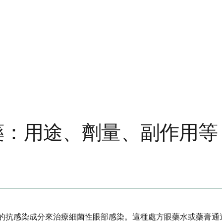
藥：用途、劑量、副作用等
的抗感染成分來治療細菌性眼部感染。這種處方眼藥水或藥膏通