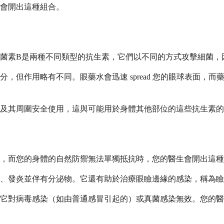
會開出這種組合。
菌素B是兩種不同類型的抗生素，它們以不同的方式攻擊細菌，
，但作用略有不同。眼藥水會迅速 spread 您的眼球表面，
及其周圍安全使用，這與可能用於身體其他部位的這些抗生素的
，而您的身體的自然防禦無法單獨抵抗時，您的醫生會開出這種
、發炎並伴有分泌物。它還有助於治療眼瞼邊緣的感染，稱為瞼
它對病毒感染（如由普通感冒引起的）或真菌感染無效。您的醫