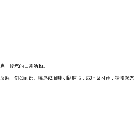
應干擾您的日常活動。
反應，例如面部、嘴唇或喉嚨明顯腫脹，或呼吸困難，請聯繫您