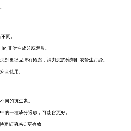
。
品不同。
略有不同的非活性成分或濃度。
您對更換品牌有疑慮，請與您的藥劑師或醫生討論。
安全使用。
不同的抗生素。
合中的一種成分過敏，可能會更好。
的特定細菌感染更有效。