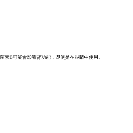
菌素B可能會影響腎功能，即使是在眼睛中使用。