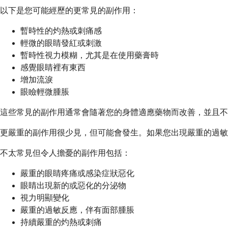
以下是您可能經歷的更常見的副作用：
暫時性的灼熱或刺痛感
輕微的眼睛發紅或刺激
暫時性視力模糊，尤其是在使用藥膏時
感覺眼睛裡有東西
增加流淚
眼瞼輕微腫脹
這些常見的副作用通常會隨著您的身體適應藥物而改善，並且不
更嚴重的副作用很少見，但可能會發生。如果您出現嚴重的過敏
不太常見但令人擔憂的副作用包括：
嚴重的眼睛疼痛或感染症狀惡化
眼睛出現新的或惡化的分泌物
視力明顯變化
嚴重的過敏反應，伴有面部腫脹
持續嚴重的灼熱或刺痛