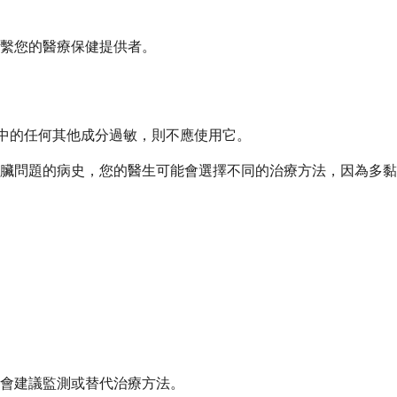
繫您的醫療保健提供者。
中的任何其他成分過敏，則不應使用它。
臟問題的病史，您的醫生可能會選擇不同的治療方法，因為多黏
會建議監測或替代治療方法。