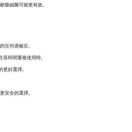
耐藥細菌可能更有效。
的任何過敏症。
在長時間重複使用時。
的更好選擇。
更安全的選擇。