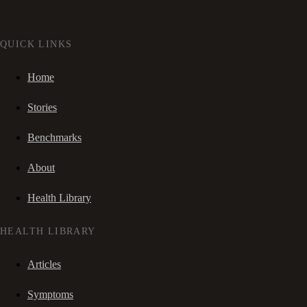
QUICK LINKS
Home
Stories
Benchmarks
About
Health Library
HEALTH LIBRARY
Articles
Symptoms