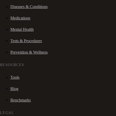
Diseases & Conditions
Medications
Mental Health
Tests & Procedures
Prevention & Wellness
RESOURCES
Tools
Blog
Benchmarks
LEGAL