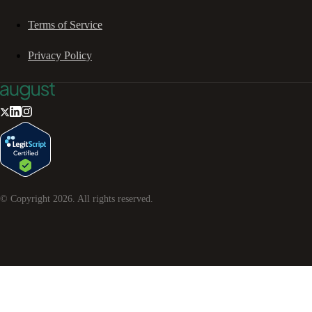
Terms of Service
Privacy Policy
© Copyright
2026
. All rights reserved.