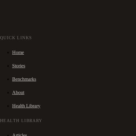
QUICK LINKS
Home
Stories
Benchmarks
About
Health Library
HEALTH LIBRARY
Articles