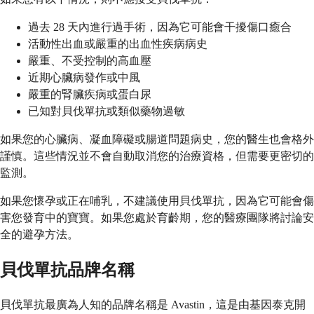
過去 28 天內進行過手術，因為它可能會干擾傷口癒合
活動性出血或嚴重的出血性疾病病史
嚴重、不受控制的高血壓
近期心臟病發作或中風
嚴重的腎臟疾病或蛋白尿
已知對貝伐單抗或類似藥物過敏
如果您的心臟病、凝血障礙或腸道問題病史，您的醫生也會格外
謹慎。這些情況並不會自動取消您的治療資格，但需要更密切的
監測。
如果您懷孕或正在哺乳，不建議使用貝伐單抗，因為它可能會傷
害您發育中的寶寶。如果您處於育齡期，您的醫療團隊將討論安
全的避孕方法。
貝伐單抗品牌名稱
貝伐單抗最廣為人知的品牌名稱是 Avastin，這是由基因泰克開