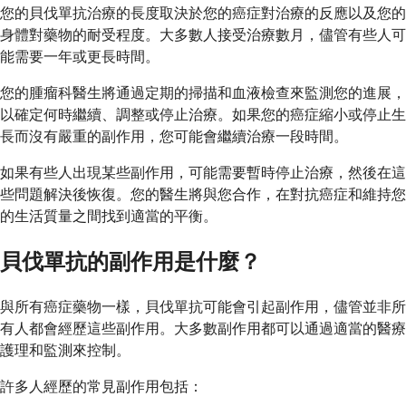
您的貝伐單抗治療的長度取決於您的癌症對治療的反應以及您的
身體對藥物的耐受程度。大多數人接受治療數月，儘管有些人可
能需要一年或更長時間。
您的腫瘤科醫生將通過定期的掃描和血液檢查來監測您的進展，
以確定何時繼續、調整或停止治療。如果您的癌症縮小或停止生
長而沒有嚴重的副作用，您可能會繼續治療一段時間。
如果有些人出現某些副作用，可能需要暫時停止治療，然後在這
些問題解決後恢復。您的醫生將與您合作，在對抗癌症和維持您
的生活質量之間找到適當的平衡。
貝伐單抗的副作用是什麼？
與所有癌症藥物一樣，貝伐單抗可能會引起副作用，儘管並非所
有人都會經歷這些副作用。大多數副作用都可以通過適當的醫療
護理和監測來控制。
許多人經歷的常見副作用包括：