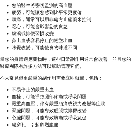
您的醫生將密切監測的高血壓
疲勞，可能讓您感到比平常更疲倦
頭痛，通常可以用非處方止痛藥來控制
噁心，可能會影響您的食慾
腹瀉或排便習慣改變
鼻出血或容易停止的輕微出血
味覺改變，可能使食物味道不同
當您的身體適應藥物時，這些日常副作用通常會改善，並且您的
醫療團隊有許多方法可以幫助管理它們。
不太常見但更嚴重的副作用需要立即就醫，包括：
不易停止的嚴重出血
血栓，可能導致腿部疼痛或呼吸問題
嚴重高血壓，伴有嚴重頭痛或視力改變等症狀
腎臟問題，可能導致腫脹或排尿改變
心臟問題，可能導致胸痛或呼吸急促
腸穿孔，引起劇烈腹痛