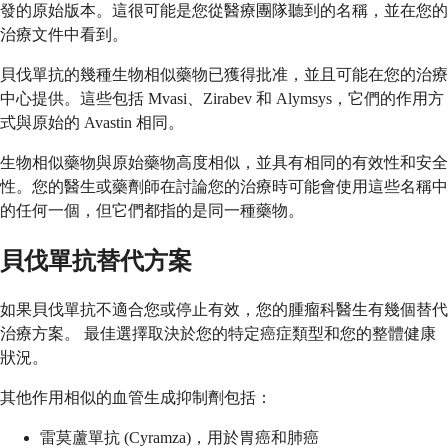
發的原始版本。這很可能是您從醫療團隊聽到的名稱，並在您的
治療文件中看到。
貝伐單抗的幾種生物相似藥物已獲得批准，並且可能在您的治療
中心提供。這些包括 Mvasi、Zirabev 和 Alymsys，它們的作用方
式與原始的 Avastin 相同。
生物相似藥物與原始藥物高度相似，並具有相同的有效性和安全
性。您的醫生或藥劑師在討論您的治療時可能會使用這些名稱中
的任何一個，但它們都指的是同一種藥物。
貝伐單抗替代方案
如果貝伐單抗不適合您或停止有效，您的腫瘤科醫生有幾個替代
治療方案。 最佳選擇取決於您的特定癌症類型和您的整體健康
狀況。
其他作用相似的血管生成抑制劑包括：
雷莫蘆單抗 (Cyramza)，用於胃癌和肺癌