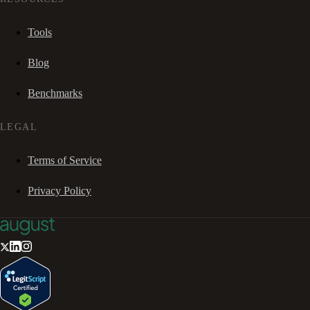
Tools
Blog
Benchmarks
LEGAL
Terms of Service
Privacy Policy