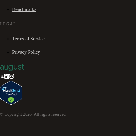
Benchmarks
LEGAL
Terms of Service
Privacy Policy
© Copyright
2026
. All rights reserved.