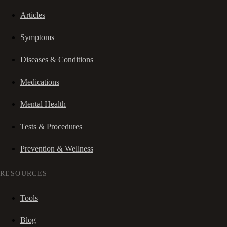
Articles
Symptoms
Diseases & Conditions
Medications
Mental Health
Tests & Procedures
Prevention & Wellness
RESOURCES
Tools
Blog