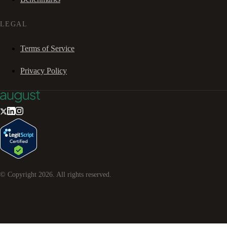
LEGAL
Terms of Service
Privacy Policy
© Copyright
2026
. All rights reserved.