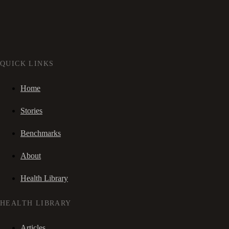
QUICK LINKS
Home
Stories
Benchmarks
About
Health Library
HEALTH LIBRARY
Articles