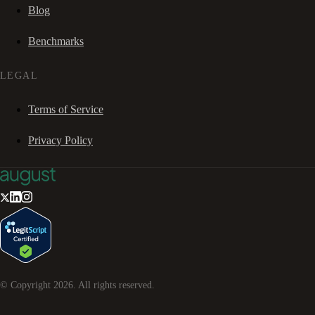
Blog
Benchmarks
LEGAL
Terms of Service
Privacy Policy
© Copyright
2026
. All rights reserved.