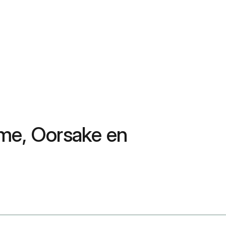
ome, Oorsake en