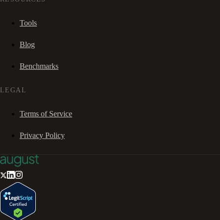
Tools
Blog
Benchmarks
LEGAL
Terms of Service
Privacy Policy