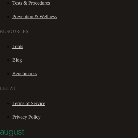
Tests & Procedures
Prevention & Wellness
RESOURCES
Tools
Blog
Benchmarks
LEGAL
Terms of Service
Privacy Policy