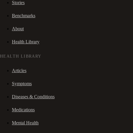
Stories
Benchmarks
About
Health Library
HEALTH LIBRARY
Articles
Symptoms
Diseases & Conditions
Medications
Mental Health