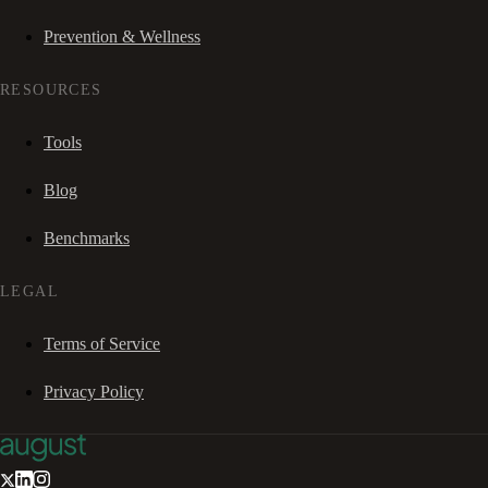
Prevention & Wellness
RESOURCES
Tools
Blog
Benchmarks
LEGAL
Terms of Service
Privacy Policy