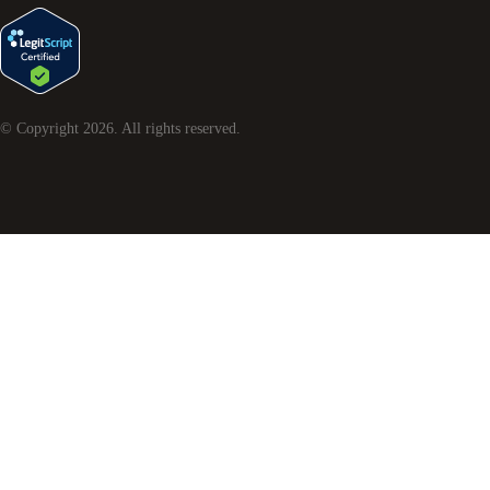
© Copyright
2026
. All rights reserved.