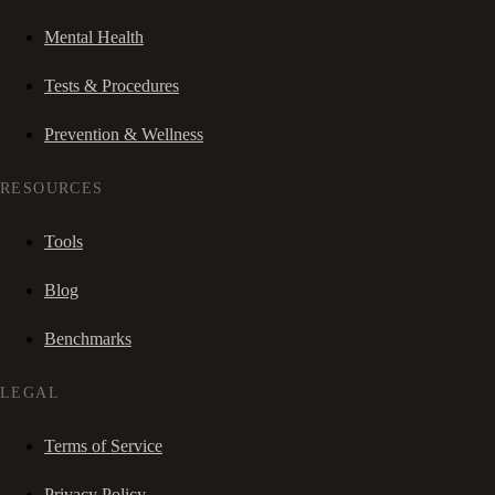
Mental Health
Tests & Procedures
Prevention & Wellness
RESOURCES
Tools
Blog
Benchmarks
LEGAL
Terms of Service
Privacy Policy