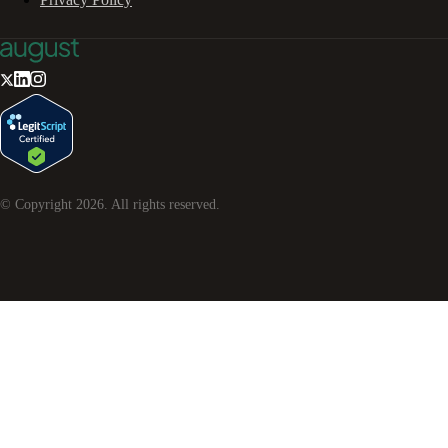
© Copyright
2026
. All rights reserved.