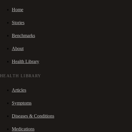
Home
Stories
Benchmarks
About
Health Library
HEALTH LIBRARY
Articles
Symptoms
Diseases & Conditions
Medications