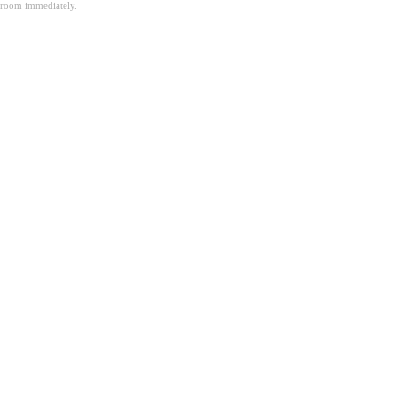
room immediately.