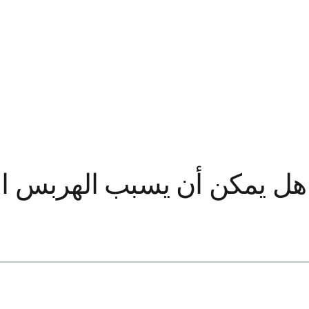
هل يمكن أن يسبب الهربس الو