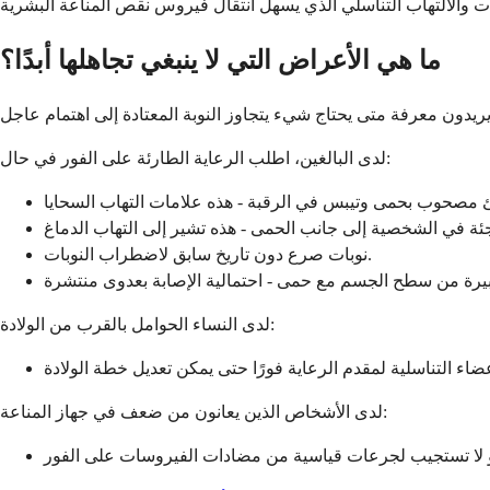
ما هي الأعراض التي لا ينبغي تجاهلها أبدًا؟
لدى البالغين، اطلب الرعاية الطارئة على الفور في حال:
نوبات صرع دون تاريخ سابق لاضطراب النوبات.
لدى النساء الحوامل بالقرب من الولادة:
لدى الأشخاص الذين يعانون من ضعف في جهاز المناعة: