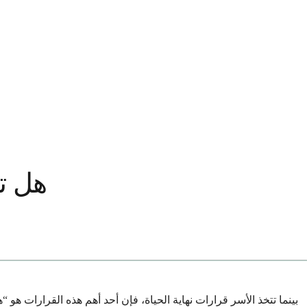
هل تغ