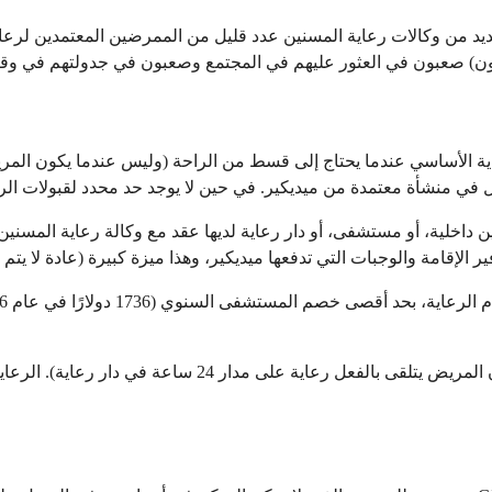
ين داخلية، أو مستشفى، أو دار رعاية لديها عقد مع وكالة رعاية المسن
بالنسبة للمريض الذي يقيم في دار رعاية، لا تتوفر الرعاية 