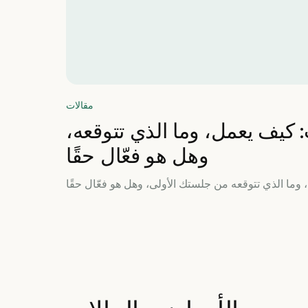
مقالات
ت: كيف يعمل، وما الذي تتوقعه،
وهل هو فعّال حقًا