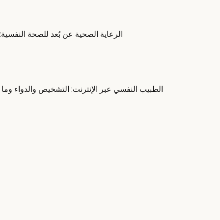
الرعاية الصحية عن بُعد للصحة النفسية
الطبيب النفسي عبر الإنترنت: التشخيص والدواء وما 