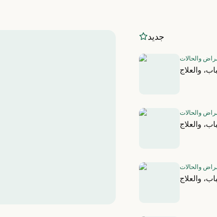
جديد
مراض والحالات
اب، والعلاج
مراض والحالات
ب، والعلاج
مراض والحالات
اب، والعلاج