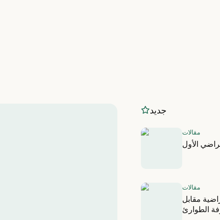
جديد
مقالات
راضي الأول
مقالات
راضية مقابل
فة الطوارئ