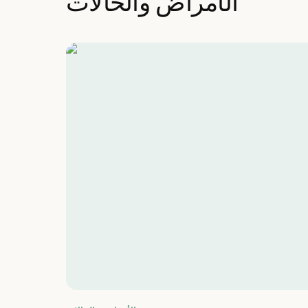
الأمراض والحالات