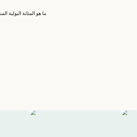
ما هو المثانة البولية المن