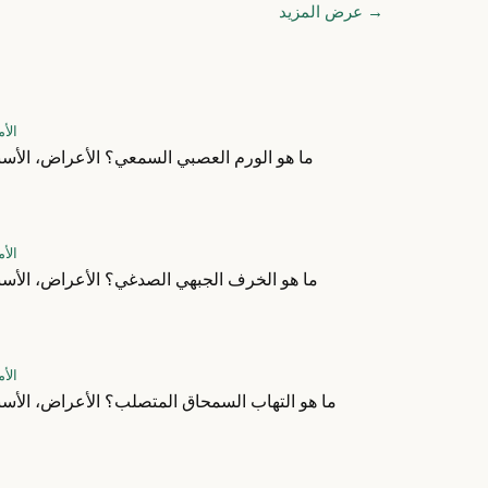
→
عرض المزيد
الأ
ما هو الورم العصبي السمعي؟ الأعراض، الأسب
الأ
ما هو الخرف الجبهي الصدغي؟ الأعراض، الأسبا
الأ
ما هو التهاب السمحاق المتصلب؟ الأعراض، الأسب