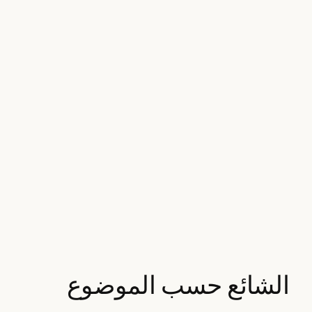
الشائع حسب الموضوع