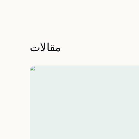
مقالات