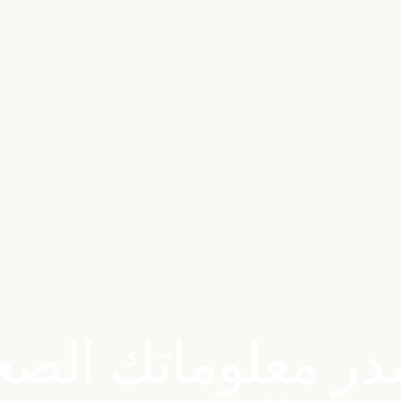
ر معلوماتك الصح