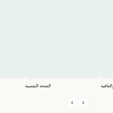
العافية
الصحة النفسية