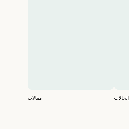
لحالات
مقالات