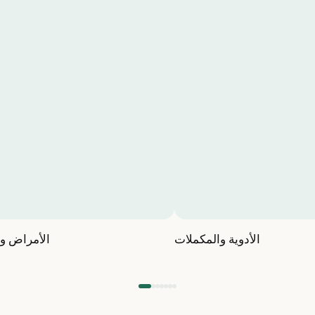
الأدوية والمكملات
الأمراض وا