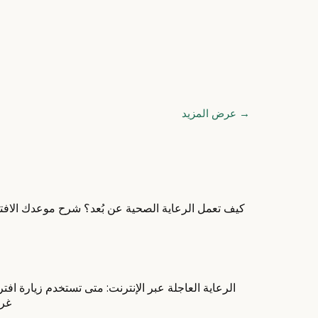
→
عرض المزيد
كيف تعمل الرعاية الصحية عن بُعد؟ شرح موعدك الافت
الرعاية العاجلة عبر الإنترنت: متى تستخدم زيارة افت
غر