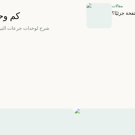
مقالات
تفخة جزئيًا؟
كم وحدة في 2.5