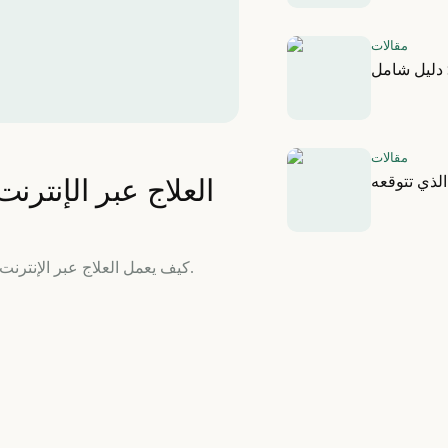
مقالات
: دليل شامل
مقالات
الذي تتوقعه
العلاج عبر الإنترن
كيف يعمل العلاج عبر الإنترنت، وما الذي تتوقعه من جلستك الأولى، وهل هو فعّال حقًا.