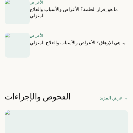
الأعراض
ما هو إفراز الحلمة؟ الأعراض والأسباب والعلاج
المنزلي
الأعراض
ما هي الإرهاق؟ الأعراض والأسباب والعلاج المنزلي
الفحوص والإجراءات
→
عرض المزيد