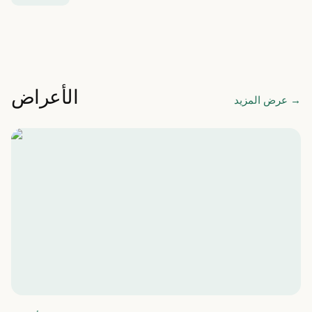
الأعراض
→
عرض المزيد