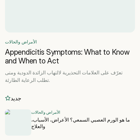
الأمراض والحالات
Appendicitis Symptoms: What to Know
and When to Act
تعرّف على العلامات التحذيرية لالتهاب الزائدة الدودية ومتى
تطلب الرعاية الطارئة.
جديد
الأمراض والحالات
ما هو الورم العصبي السمعي؟ الأعراض، الأسباب،
والعلاج