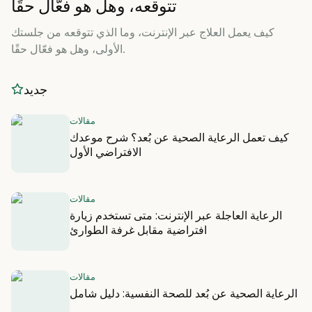
تتوقعه، وهل هو فعّال حقًا
كيف يعمل العلاج عبر الإنترنت، وما الذي تتوقعه من جلستك
الأولى، وهل هو فعّال حقًا.
جديد
مقالات
كيف تعمل الرعاية الصحية عن بُعد؟ شرح موعدك
الافتراضي الأول
مقالات
الرعاية العاجلة عبر الإنترنت: متى تستخدم زيارة
افتراضية مقابل غرفة الطوارئ
مقالات
الرعاية الصحية عن بُعد للصحة النفسية: دليل شامل