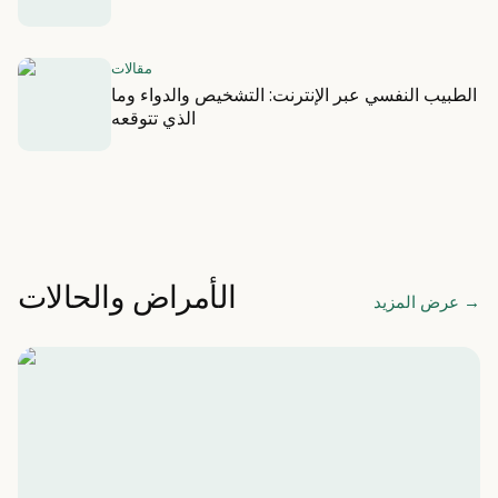
مقالات
الطبيب النفسي عبر الإنترنت: التشخيص والدواء وما
الذي تتوقعه
الأمراض والحالات
→
عرض المزيد