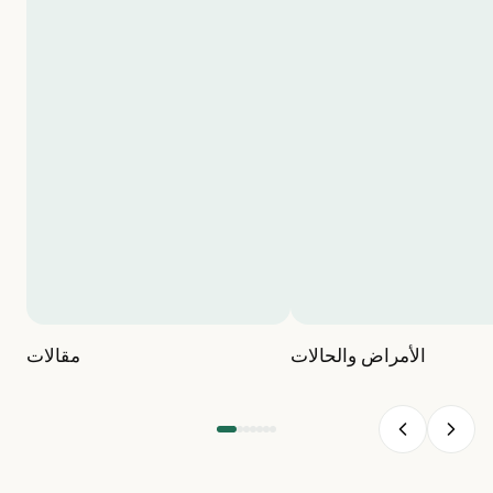
الأمراض والحالات
مقالات