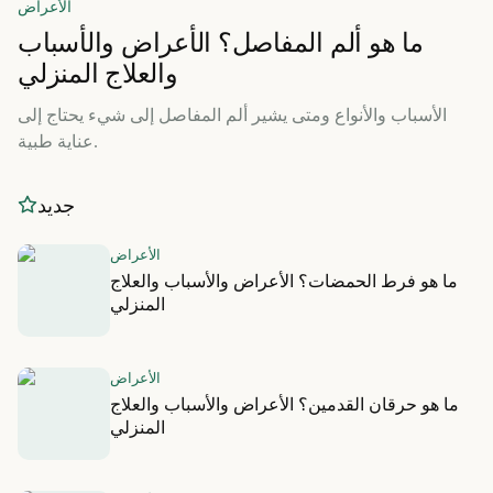
الأعراض
ما هو ألم المفاصل؟ الأعراض والأسباب
والعلاج المنزلي
الأسباب والأنواع ومتى يشير ألم المفاصل إلى شيء يحتاج إلى
عناية طبية.
جديد
الأعراض
ما هو فرط الحمضات؟ الأعراض والأسباب والعلاج
المنزلي
الأعراض
ما هو حرقان القدمين؟ الأعراض والأسباب والعلاج
المنزلي