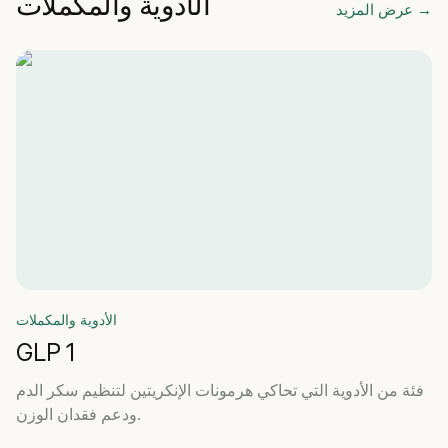
الأدوية والمكملات
→
عرض المزيد
الأدوية والمكملات
GLP 1
فئة من الأدوية التي تحاكي هرمونات الإنكريتين لتنظيم سكر الدم
ودعم فقدان الوزن.