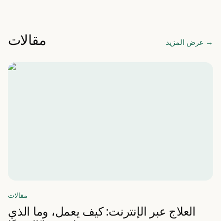
مقالات
→
عرض المزيد
مقالات
العلاج عبر الإنترنت: كيف يعمل، وما الذي