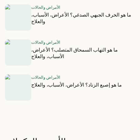
الأمراض والحالات
ما هو الخرف الجبهي الصدغي؟ الأعراض، الأسباب،
والعلاج
الأمراض والحالات
ما هو التهاب السمحاق المتصلب؟ الأعراض،
الأسباب، والعلاج
الأمراض والحالات
ما هو إصبع الزناد؟ الأعراض، الأسباب، والعلاج