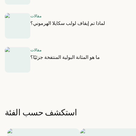
مقالات
لماذا تم إيقاف لولب سكايلا الهرموني؟
مقالات
ما هو المثانة البولية المنتفخة جزئيًا؟
استكشف حسب الفئة