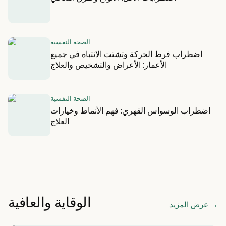
الصحة النفسية
اضطراب فرط الحركة وتشتت الانتباه في جميع
الأعمار: الأعراض والتشخيص والعلاج
الصحة النفسية
اضطراب الوسواس القهري: فهم الأنماط وخيارات
العلاج
الوقاية والعافية
→
عرض المزيد