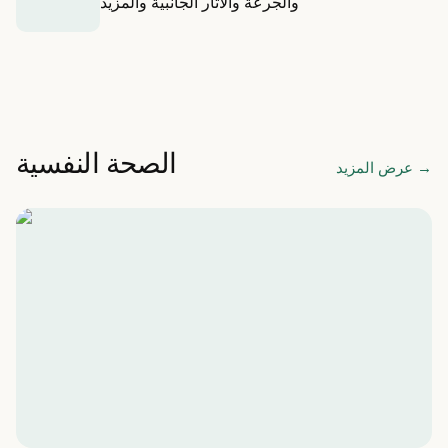
والجرعة والآثار الجانبية والمزيد
الصحة النفسية
→
عرض المزيد