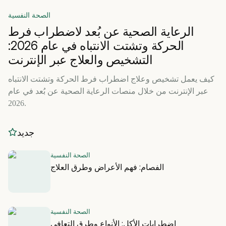
الصحة النفسية
الرعاية الصحية عن بُعد لاضطراب فرط
الحركة وتشتت الانتباه في عام 2026:
التشخيص والعلاج عبر الإنترنت
كيف يعمل تشخيص وعلاج اضطراب فرط الحركة وتشتت الانتباه
عبر الإنترنت من خلال منصات الرعاية الصحية عن بُعد في عام
2026.
جديد
الصحة النفسية
الفصام: فهم الأعراض وطرق العلاج
الصحة النفسية
اضطرابات الأكل: الأنواع وطرق التعافي