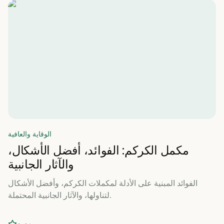
الوقاية والعافية
مكمل الكركم: الفوائد، أفضل الأشكال،
والآثار الجانبية
الفوائد المبنية على الأدلة لمكملات الكركم، وأفضل الأشكال
لتناولها، والآثار الجانبية المحتملة.