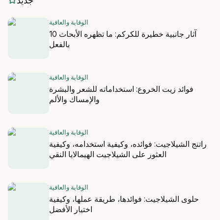
جديد
الوقاية والعافية
10 آثار جانبية خطيرة للكركم: ما تظهره الأبحاث
بالفعل
الوقاية والعافية
فوائد زيت الخروع: استخداماته للشعر والبشرة
والإمساك والألم
الوقاية والعافية
راتنج الشيلاجيت: فوائده، وكيفية استخدامه، وكيفية
العثور على الشيلاجيت الهيمالايا النقي
الوقاية والعافية
حلوى الشيلاجيت: فوائدها، طريقة عملها، وكيفية
اختيار الأفضل