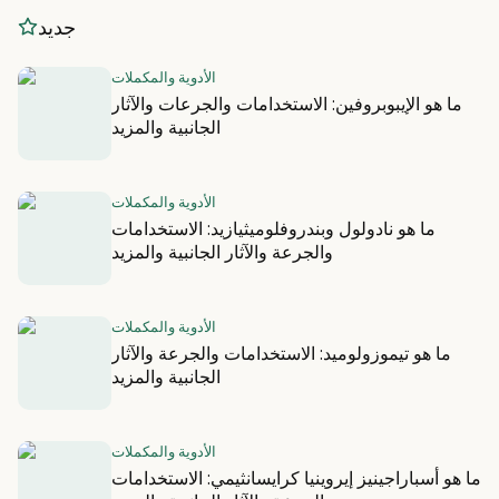
جديد
الأدوية والمكملات
ما هو الإيبوبروفين: الاستخدامات والجرعات والآثار
الجانبية والمزيد
الأدوية والمكملات
ما هو نادولول وبندروفلوميثيازيد: الاستخدامات
والجرعة والآثار الجانبية والمزيد
الأدوية والمكملات
ما هو تيموزولوميد: الاستخدامات والجرعة والآثار
الجانبية والمزيد
الأدوية والمكملات
ما هو أسباراجينيز إيروينيا كرايسانثيمي: الاستخدامات