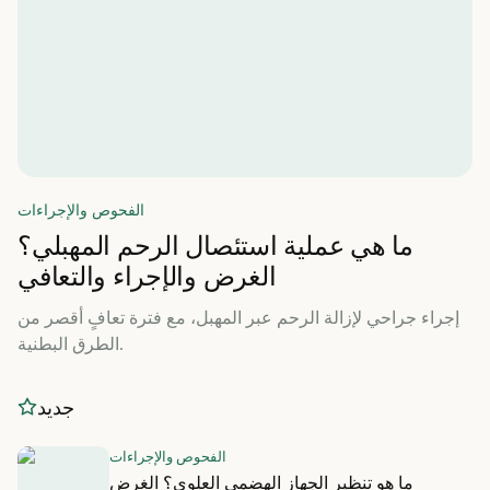
الفحوص والإجراءات
ما هي عملية استئصال الرحم المهبلي؟
الغرض والإجراء والتعافي
إجراء جراحي لإزالة الرحم عبر المهبل، مع فترة تعافٍ أقصر من
الطرق البطنية.
جديد
الفحوص والإجراءات
ما هو تنظير الجهاز الهضمي العلوي؟ الغرض