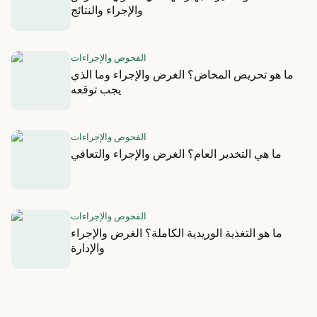
والإجراء والنتائج
الفحوص والإجراءات
ما هو تحريض المخاض؟ الغرض والإجراء وما الذي
يجب توقعه
الفحوص والإجراءات
ما هي التخدير العام؟ الغرض والإجراء والتعافي
الفحوص والإجراءات
ما هو التغذية الوريدية الكاملة؟ الغرض والإجراء
والإدارة