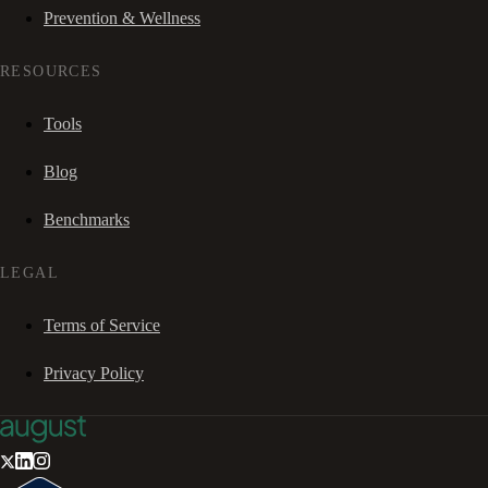
Prevention & Wellness
RESOURCES
Tools
Blog
Benchmarks
LEGAL
Terms of Service
Privacy Policy