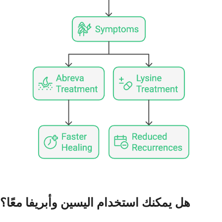
هل يمكنك استخدام اليسين وأبريفا معًا؟