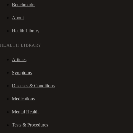
Benchmarks
About
Health Library
HEALTH LIBRARY
Articles
Symptoms
Diseases & Conditions
Medications
Mental Health
Tests & Procedures