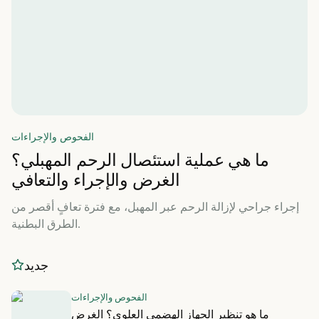
الفحوص والإجراءات
ما هي عملية استئصال الرحم المهبلي؟
الغرض والإجراء والتعافي
إجراء جراحي لإزالة الرحم عبر المهبل، مع فترة تعافٍ أقصر من
الطرق البطنية.
جديد
الفحوص والإجراءات
ما هو تنظير الجهاز الهضمي العلوي؟ الغرض