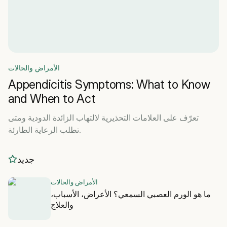
الأمراض والحالات
Appendicitis Symptoms: What to Know
and When to Act
تعرّف على العلامات التحذيرية لالتهاب الزائدة الدودية ومتى
تطلب الرعاية الطارئة.
جديد
الأمراض والحالات
ما هو الورم العصبي السمعي؟ الأعراض، الأسباب،
والعلاج