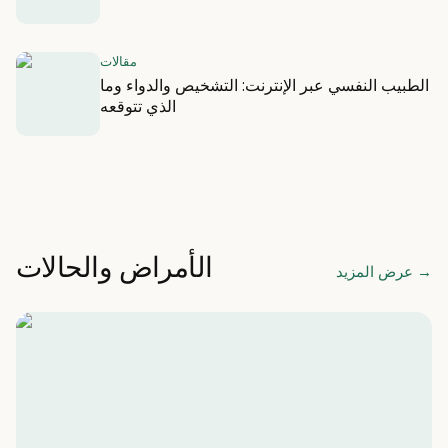
مقالات
الطبيب النفسي عبر الإنترنت: التشخيص والدواء وما
الذي تتوقعه
الأمراض والحالات
→
عرض المزيد