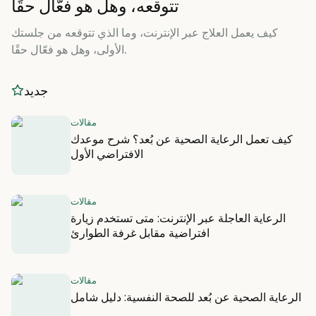
تتوقعه، وهل هو فعّال حقًا
كيف يعمل العلاج عبر الإنترنت، وما الذي تتوقعه من جلستك
الأولى، وهل هو فعّال حقًا.
جديد
مقالات
كيف تعمل الرعاية الصحية عن بُعد؟ شرح موعدك
الافتراضي الأول
مقالات
الرعاية العاجلة عبر الإنترنت: متى تستخدم زيارة
افتراضية مقابل غرفة الطوارئ
مقالات
الرعاية الصحية عن بُعد للصحة النفسية: دليل شامل