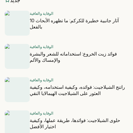
جديد
الوقاية والعافية
10 آثار جانبية خطيرة للكركم: ما تظهره الأبحاث
بالفعل
الوقاية والعافية
فوائد زيت الخروع: استخداماته للشعر والبشرة
والإمساك والألم
الوقاية والعافية
راتنج الشيلاجيت: فوائده، وكيفية استخدامه، وكيفية
العثور على الشيلاجيت الهيمالايا النقي
الوقاية والعافية
حلوى الشيلاجيت: فوائدها، طريقة عملها، وكيفية
اختيار الأفضل