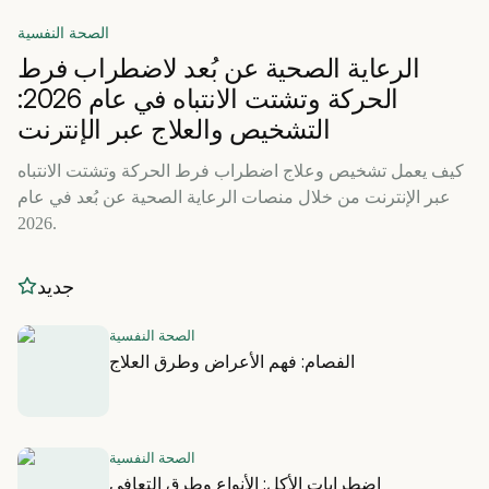
الصحة النفسية
الرعاية الصحية عن بُعد لاضطراب فرط
الحركة وتشتت الانتباه في عام 2026:
التشخيص والعلاج عبر الإنترنت
كيف يعمل تشخيص وعلاج اضطراب فرط الحركة وتشتت الانتباه
عبر الإنترنت من خلال منصات الرعاية الصحية عن بُعد في عام
2026.
جديد
الصحة النفسية
الفصام: فهم الأعراض وطرق العلاج
الصحة النفسية
اضطرابات الأكل: الأنواع وطرق التعافي