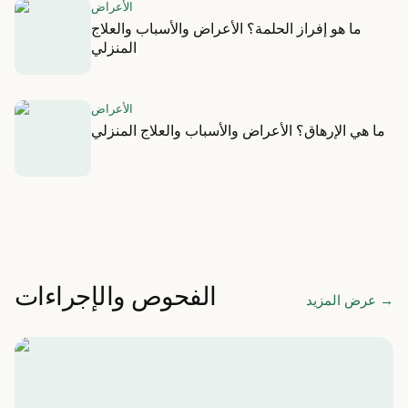
الأعراض
ما هو إفراز الحلمة؟ الأعراض والأسباب والعلاج
المنزلي
الأعراض
ما هي الإرهاق؟ الأعراض والأسباب والعلاج المنزلي
الفحوص والإجراءات
→
عرض المزيد