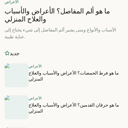
الأعراض
ما هو ألم المفاصل؟ الأعراض والأسباب
والعلاج المنزلي
الأسباب والأنواع ومتى يشير ألم المفاصل إلى شيء يحتاج إلى
عناية طبية.
جديد
الأعراض
ما هو فرط الحمضات؟ الأعراض والأسباب والعلاج
المنزلي
الأعراض
ما هو حرقان القدمين؟ الأعراض والأسباب والعلاج
المنزلي