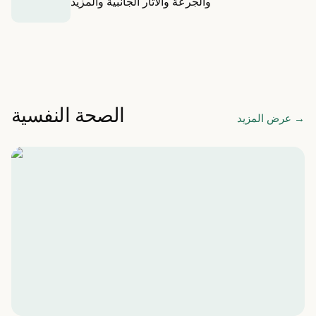
والجرعة والآثار الجانبية والمزيد
الصحة النفسية
→
عرض المزيد