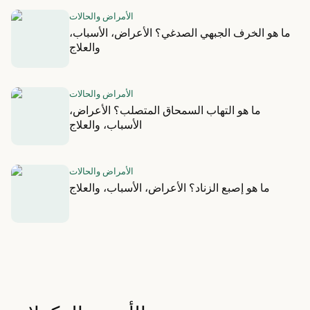
الأمراض والحالات
ما هو الخرف الجبهي الصدغي؟ الأعراض، الأسباب،
والعلاج
الأمراض والحالات
ما هو التهاب السمحاق المتصلب؟ الأعراض،
الأسباب، والعلاج
الأمراض والحالات
ما هو إصبع الزناد؟ الأعراض، الأسباب، والعلاج