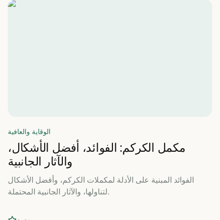
الوقاية والعافية
مكمل الكركم: الفوائد، أفضل الأشكال،
والآثار الجانبية
الفوائد المبنية على الأدلة لمكملات الكركم، وأفضل الأشكال
لتناولها، والآثار الجانبية المحتملة.