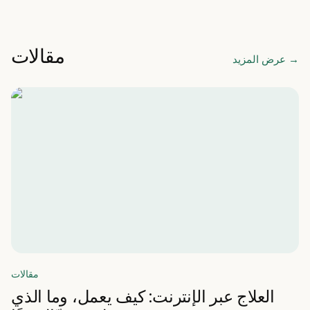
مقالات
→
عرض المزيد
مقالات
العلاج عبر الإنترنت: كيف يعمل، وما الذي