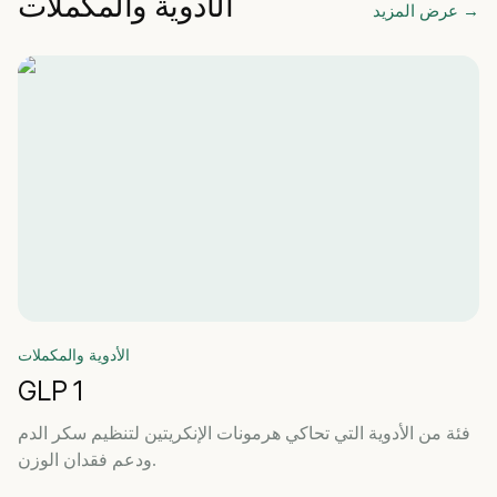
الأدوية والمكملات
→
عرض المزيد
الأدوية والمكملات
GLP 1
فئة من الأدوية التي تحاكي هرمونات الإنكريتين لتنظيم سكر الدم
ودعم فقدان الوزن.