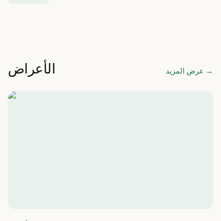
الأعراض
→
عرض المزيد