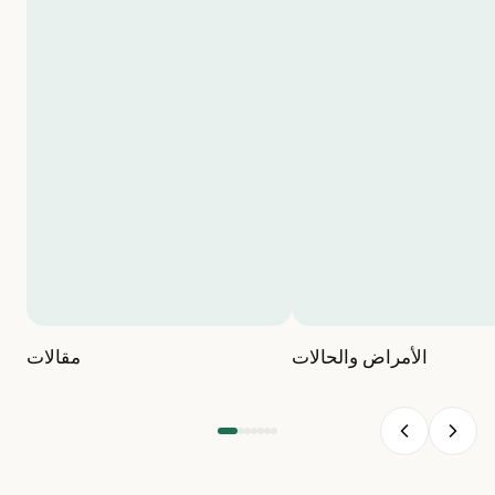
الأمراض والحالات
مقالات