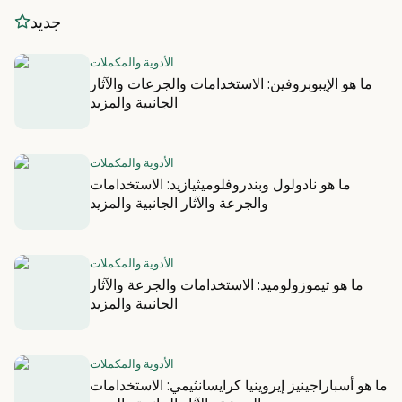
جديد
الأدوية والمكملات
ما هو الإيبوبروفين: الاستخدامات والجرعات والآثار
الجانبية والمزيد
الأدوية والمكملات
ما هو نادولول وبندروفلوميثيازيد: الاستخدامات
والجرعة والآثار الجانبية والمزيد
الأدوية والمكملات
ما هو تيموزولوميد: الاستخدامات والجرعة والآثار
الجانبية والمزيد
الأدوية والمكملات
ما هو أسباراجينيز إيروينيا كرايسانثيمي: الاستخدامات