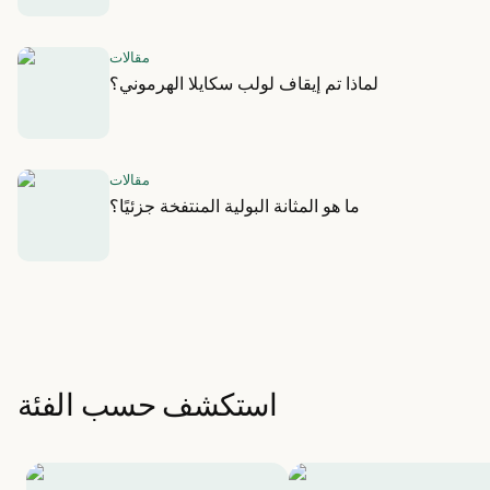
مقالات
لماذا تم إيقاف لولب سكايلا الهرموني؟
مقالات
ما هو المثانة البولية المنتفخة جزئيًا؟
استكشف حسب الفئة