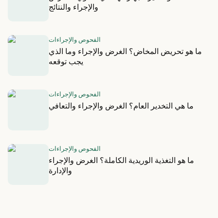
والإجراء والنتائج
الفحوص والإجراءات
ما هو تحريض المخاض؟ الغرض والإجراء وما الذي
يجب توقعه
الفحوص والإجراءات
ما هي التخدير العام؟ الغرض والإجراء والتعافي
الفحوص والإجراءات
ما هو التغذية الوريدية الكاملة؟ الغرض والإجراء
والإدارة