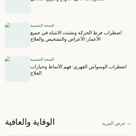
الصحة النفسية
اضطراب فرط الحركة وتشتت الانتباه في جميع
الأعمار: الأعراض والتشخيص والعلاج
الصحة النفسية
اضطراب الوسواس القهري: فهم الأنماط وخيارات
العلاج
الوقاية والعافية
→
عرض المزيد