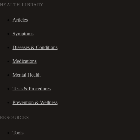
HEALTH LIBRARY
Articles
Symptoms
Diseases & Conditions
Medications
Mental Health
Tests & Procedures
Prevention & Wellness
RESOURCES
Tools