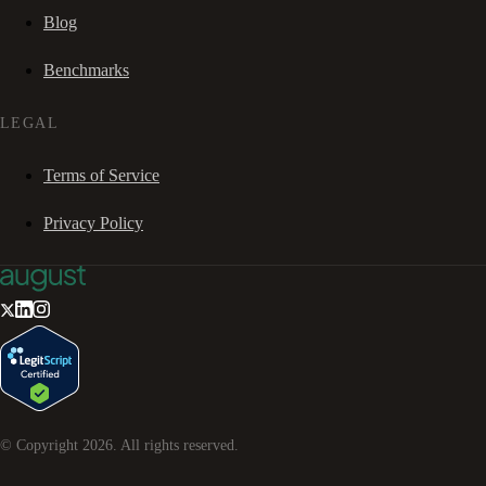
Blog
Benchmarks
LEGAL
Terms of Service
Privacy Policy
© Copyright
2026
. All rights reserved.