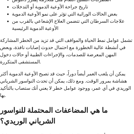
تاريخ جراحة الأوعية الدموية أو التدخلات
بعض الحالات الوراثية التي تؤثر على نمو الأوعية الدموية
علاجات السرطان التي تتضمن العلاج الإشعاعي بالقرب من
الأوعية الدموية الرئيسية
تشمل عوامل نمط الحياة والمواقف التي قد تزيد من الخطر المشاركة
في أنشطة عالية الخطورة مع احتمال حدوث إصابات نافذة، وبعض
المهن المعرضة للصدمات، والإجراءات الطبية أو حالات دخول
المستشفى المتكررة.
يمكن أن يلعب العمر أيضاً دوراً، حيث قد تصبح الأوعية الدموية أكثر
هشاشة بمرور الوقت. ومع ذلك، يمكن أن تحدث النواسور الشرياني
الوريدي في أي عمر، ووجود عوامل خطر لا يعني أنك ستصاب بالتأكيد
بها.
ما هي المضاعفات المحتملة للنواسور
الشرياني الوريدي؟