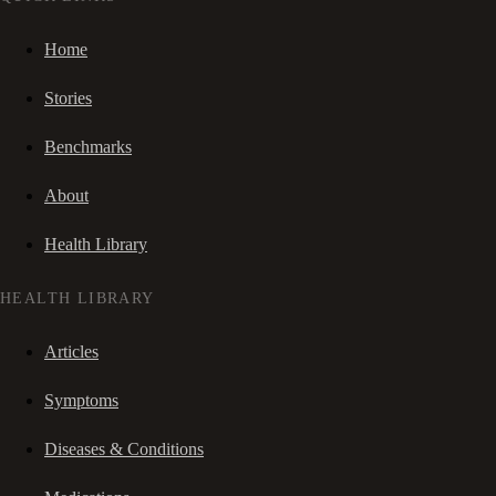
Home
Stories
Benchmarks
About
Health Library
HEALTH LIBRARY
Articles
Symptoms
Diseases & Conditions