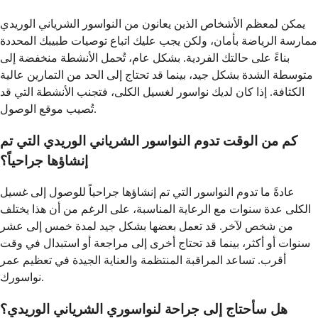
يمكن لمعظم الأشخاص الذين يعانون من النواسور الشرياني الوريدي
ممارسة الرياضة بأمان، ولكن يجب عليك اتباع توصيات طبيبك المحددة
بناءً على حالتك الفردية. بشكل عام، تُحمل الأنشطة منخفضة إلى
متوسطة الشدة بشكل جيد، بينما قد تحتاج إلى الحد من التمارين عالية
الكثافة. إذا كان لديك نواسور لغسيل الكلى، فتجنب الأنشطة التي قد
تُصيب موقع الوصول.
كم من الوقت تدوم النواسور الشرياني الوريدي التي تم
إنشاؤها جراحياً؟
عادةً ما تدوم النواسور التي تم إنشاؤها جراحياً للوصول إلى غسيل
الكلى عدة سنوات مع الرعاية المناسبة، على الرغم من أن هذا يختلف
من شخص لآخر. قد تعمل بعضها بشكل جيد لمدة خمس إلى عشر
سنوات أو أكثر، بينما قد تحتاج أخرى إلى مراجعة أو استبدال في وقت
أقرب. تساعد المراقبة المنتظمة والعناية الجيدة في تعظيم عمر
نواسورك.
هل سأحتاج إلى جراحة لنواسوري الشرياني الوريدي؟