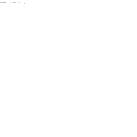
room immediately.