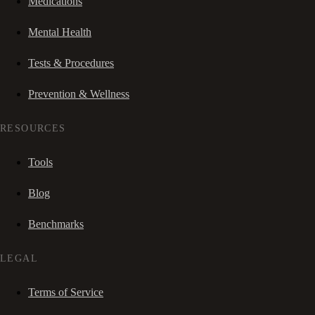
Medications
Mental Health
Tests & Procedures
Prevention & Wellness
RESOURCES
Tools
Blog
Benchmarks
LEGAL
Terms of Service