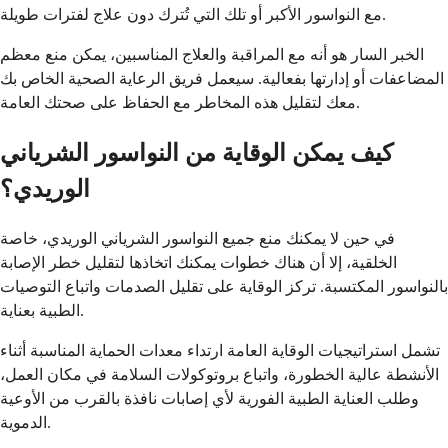
مع النواسور الأكبر أو تلك التي تُترك دون علاج لفترات طويلة.
الخبر السار هو أنه مع المراقبة والعلاج المناسبين، يمكن منع معظم
المضاعفات أو إدارتها بفعالية. سيعمل فريق الرعاية الصحية الخاص بك
معك لتقليل هذه المخاطر مع الحفاظ على صحتك العامة.
كيف يمكن الوقاية من النواسور الشرياني
الوريدي؟
في حين لا يمكنك منع جميع النواسور الشرياني الوريدي، خاصة
الخلقية، إلا أن هناك خطوات يمكنك اتخاذها لتقليل خطر الإصابة
بالنواسور المكتسبة. تركز الوقاية على تقليل الصدمات واتباع التوصيات
الطبية بعناية.
تشمل استراتيجيات الوقاية العامة ارتداء معدات الحماية المناسبة أثناء
الأنشطة عالية الخطورة، واتباع بروتوكولات السلامة في مكان العمل،
وطلب العناية الطبية الفورية لأي إصابات نافذة بالقرب من الأوعية
الدموية.