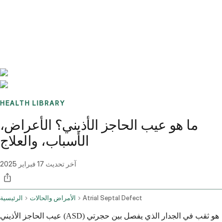
Benchmarks
Stories
FAQ
Sign up / Log in
HEALTH LIBRARY
ما هو عيب الحاجز الأذيني؟ الأعراض،
الأسباب، والعلاج
آخر تحديث
17 فبراير 2025
Atrial Septal Defect
الأمراض والحالات
الرئيسية
عيب الحاجز الأذيني (ASD) هو ثقب في الجدار الذي يفصل بين حجرتي