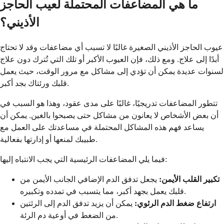
ما هي المضاعفات المحتملة لعيب الحاجز
الأذيني؟
عيوب الحاجز الأذيني الصغيرة غالبًا لا تسبب أي مضاعفات وقد لا تحتاج
أبدًا إلى علاج. ومع ذلك، فإن العيوب الأكبر أو تلك التي تُترك دون علاج
لسنوات عديدة يمكن أن تؤدي إلى مشاكل مع مرور الوقت، حيث يعمل
قلبك ورئتاك بجد أكبر.
تتطور المضاعفات تدريجيًا، غالبًا على مدى عقود، وهذا هو السبب في
أن بعض الأشخاص لا يعانون من مشاكل حتى يصبحوا بالغين. يمكن أن
يساعد فهم هذه المشاكل المحتملة في مساعدتك على العمل مع
طبيبك لمنعها أو إدارتها بفعالية.
فيما يلي المضاعفات الرئيسية التي يجب الانتباه إليها:
تكبير القلب الأيمن:
يجعل تدفق الدم الإضافي الجانب الأيمن من
قلبك يعمل بجهد أكبر، مما يتسبب في تمدده وتكبيره.
ارتفاع ضغط الدم الرئوي:
يمكن أن يزيد تدفق الدم إلى الرئتين
من الضغط في أوعية دم الرئة.