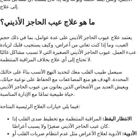
إلى علاج.
ما هو علاج عيب الحاجز الأذيني؟
يعتمد علاج عيوب الحاجز الأذيني على عدة عوامل، بما في ذلك حجم
العيب، وما إذا كنت تعاني من أعراض، وكيف يستجيب قلبك لزيادة
عبء العمل. عيوب الحاجز الأذيني الصغيرة التي لا تسبب مشاكل غالبًا
لا تحتاج إلى أي علاج بخلاف المراقبة المنتظمة.
سيعمل طبيب القلب معك لتحديد النهج الأنسب بناءً على حالتك
المحددة. الهدف هو منع المضاعفات مع الحفاظ على نوعية حياتك،
ويعيش العديد من الأشخاص الذين يعانون من عيوب الحاجز الأذيني
حياة طبيعية تمامًا مع الإدارة المناسبة.
فيما يلي خيارات العلاج الرئيسية المتاحة:
الانتظار اليقظ:
المراقبة المنتظمة مع تخطيط صدى القلب إذا
كان عيب الحاجز الأذيني صغيرًا ولا يسبب أعراضًا.
الأدوية:
الأدوية لعلاج الأعراض مثل عدم انتظام ضربات القلب أو