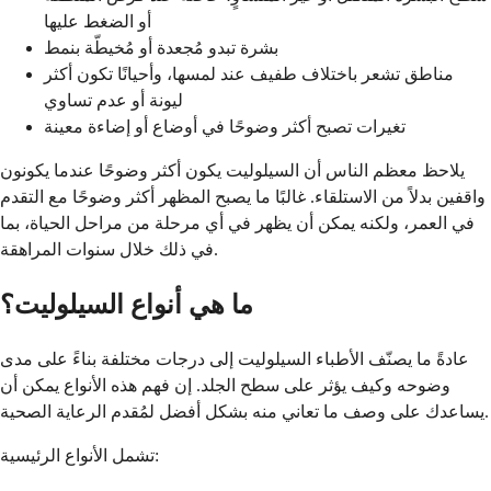
أو الضغط عليها
بشرة تبدو مُجعدة أو مُخيطّة بنمط
مناطق تشعر باختلاف طفيف عند لمسها، وأحيانًا تكون أكثر
ليونة أو عدم تساوي
تغيرات تصبح أكثر وضوحًا في أوضاع أو إضاءة معينة
يلاحظ معظم الناس أن السيلوليت يكون أكثر وضوحًا عندما يكونون
واقفين بدلاً من الاستلقاء. غالبًا ما يصبح المظهر أكثر وضوحًا مع التقدم
في العمر، ولكنه يمكن أن يظهر في أي مرحلة من مراحل الحياة، بما
في ذلك خلال سنوات المراهقة.
ما هي أنواع السيلوليت؟
عادةً ما يصنّف الأطباء السيلوليت إلى درجات مختلفة بناءً على مدى
وضوحه وكيف يؤثر على سطح الجلد. إن فهم هذه الأنواع يمكن أن
يساعدك على وصف ما تعاني منه بشكل أفضل لمُقدم الرعاية الصحية.
تشمل الأنواع الرئيسية: