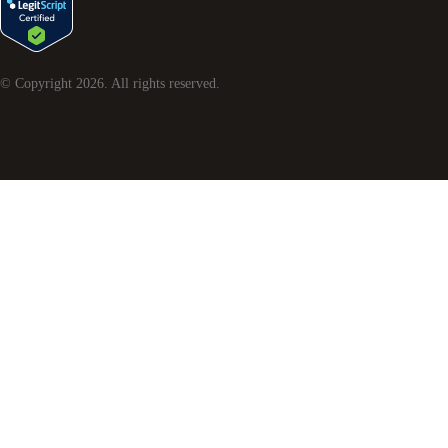
© Copyright
2026
. All rights reserved.