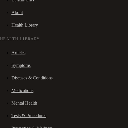
About
Health Library
HEALTH LIBRARY
Articles
Symptoms
Diseases & Conditions
Medications
Mental Health
Tests & Procedures