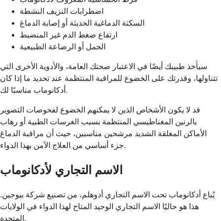
اضطرابات النزيف النشطة
السكتة الدماغية الحديثة أو إصابة الدماغ
ارتفاع ضغط الدم غير المنضبط
الحمل أو الرضاعة الطبيعية
سيأخذ طبيبك أيضًا في الاعتبار صحتك العامة، والأدوية الأخرى التي
تتناولها، وقدرتك على الخضوع للمراقبة المنتظمة عند تحديد ما إذا كان
أدكانوماب مناسبًا لك.
قد لا يكون الأشخاص الذين لا يمكنهم الخضوع لفحوصات التصوير
بالرنين المغناطيسي المنتظمة بسبب الغرسات الطبية أو رهاب
الأماكن المغلقة الشديد مرشحين مناسبين، حيث أن مراقبة الدماغ
جزء أساسي من العلاج الآمن بهذا الدواء.
الاسم التجاري لأدكانوماب
يُباع أدكانوماب تحت الاسم التجاري أدوهلم، من تصنيع شركة بيوجين.
هذا هو حاليًا الاسم التجاري الوحيد المتاح لهذا الدواء في الولايات
المتحدة.