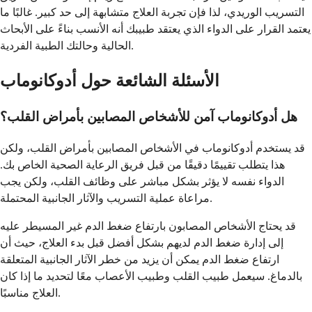
التسريب الوريدي، لذا فإن تجربة العلاج متشابهة إلى حد كبير. غالبًا ما
يعتمد القرار على الدواء الذي يعتقد طبيبك أنه الأنسب بناءً على الأبحاث
الحالية وحالتك الطبية الفردية.
الأسئلة الشائعة حول أدوكانوماب
هل أدوكانوماب آمن للأشخاص المصابين بأمراض القلب؟
قد يستخدم أدوكانوماب في الأشخاص المصابين بأمراض القلب، ولكن
هذا يتطلب تقييمًا دقيقًا من قبل فريق الرعاية الصحية الخاص بك.
الدواء نفسه لا يؤثر بشكل مباشر على وظائف القلب، ولكن يجب
مراعاة عملية التسريب والآثار الجانبية المحتملة.
قد يحتاج الأشخاص المصابون بارتفاع ضغط الدم غير المسيطر عليه
إلى إدارة ضغط الدم لديهم بشكل أفضل قبل بدء العلاج، حيث أن
ارتفاع ضغط الدم يمكن أن يزيد من خطر الآثار الجانبية المتعلقة
بالدماغ. سيعمل طبيب القلب وطبيب الأعصاب معًا لتحديد ما إذا كان
العلاج مناسبًا.