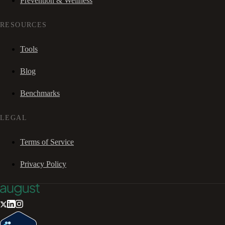
Prevention & Wellness
RESOURCES
Tools
Blog
Benchmarks
LEGAL
Terms of Service
Privacy Policy