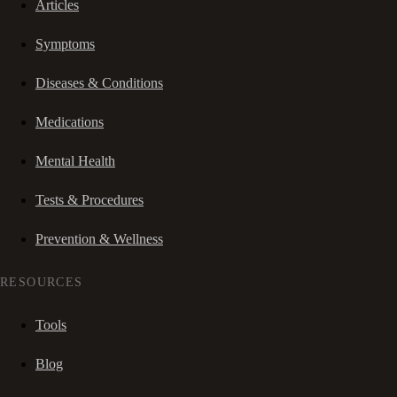
Articles
Symptoms
Diseases & Conditions
Medications
Mental Health
Tests & Procedures
Prevention & Wellness
RESOURCES
Tools
Blog