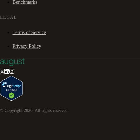
Benchmarks
LEGAL
Terms of Service
Privacy Policy
© Copyright
2026
. All rights reserved.