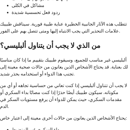
مشاكل في الكلى
ردود فعل تحسسية شديدة
تتطلب هذه الآثار الجانبية الخطيرة عناية طبية فورية. سيناقش طبيبك
علامات التحذير التي يجب الانتباه إليها ومتى تتصل بهم على الفور.
من الذي لا يجب أن يتناول ألبليسي؟
ألبليسي غير مناسب للجميع، وسيقوم طبيبك بتقييم ما إذا كان مناسبًا
لك بعناية. قد يحتاج الأشخاص الذين يعانون من حالات صحية معينة إلى
تجنب هذا الدواء أو استخدامه بحذر شديد.
لا يجب أن تتناول ألبليسي إذا كنت تعاني من حساسية تجاهه أو أي من
مكوناته. سيكون طبيبك أيضًا حذرًا إذا كنت مصابًا بداء السكري أو
مقدمات السكري، حيث يمكن للدواء أن يرفع مستويات السكر في
الدم.
يحتاج الأشخاص الذين يعانون من حالات أخرى معينة إلى اعتبار خاص:
داء السكري غير المنضبط