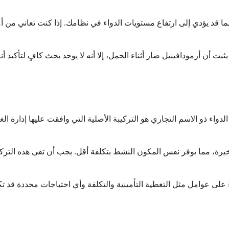
ا قد يؤدي إلى ارتفاع مستويات الدواء في نظامك. إذا كنت تعاني من أ
ت أن أرمودافينيل ضار أثناء الحمل، إلا أنه لا يوجد بحث كافٍ لتأكيد أن
رة، مما يوفر نفس المكون النشط بتكلفة أقل. يجب أن تفي هذه التركيب
على عوامل مثل التغطية التأمينية والتكلفة وأي احتياجات محددة قد 