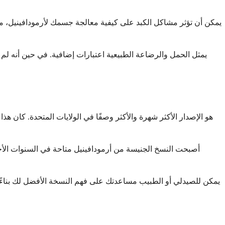
يمكن أن تؤثر مشاكل الكبد على كيفية معالجة جسمك لأرمودافينيل، مم
يمثل الحمل والرضاعة الطبيعية اعتبارات إضافية. في حين أنه لم يثب
أصبحت النسخ الجنيسة من أرمودافينيل متاحة في السنوات الأخي
يمكن للصيدلي أو الطبيب مساعدتك على فهم النسخة الأفضل لك بناءً 