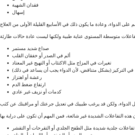
فقدان الشهية
إسهال
صداع شديد مستمر
ألم في الصدر أو خفقان القلب
تغيرات في المزاج مثل الاكتئاب أو التهيج غير المعتاد
في التركيز (بشكل متناقض، لأن الدواء يجب أن يساعد في ذلك)
رعشة أو اهتزاز
ارتفاع ضغط الدم
كدمات أو نزيف غير عادي
تفاعلات جلدية شديدة مثل الطفح الجلدي أو التقرحات أو التقشر