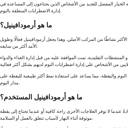
ه الخيار المفضل للعديد من الأشخاص الذين يحتاجون إلى المساعدة في
إدارة الاضطرابات المتعلقة بالنوم.
ما هو أرمودافينيل؟
كثر نشاطًا من المركب الأصلي. وهذا يجعل أرمودافينيل فعالًا وطويل
الأمد أكثر من سابقه.
و المنشطات التقليدية. تمت الموافقة عليه من قبل إدارة الغذاء والدواء
النوم واليقظة، مما يساعد على استعادة نمط أكثر طبيعية لليقظة على
مدار اليوم.
ما هو أرمودافينيل المستخدم؟
ً عندما لا توفر العلاجات الأخرى راحة كافية أو عندما تحتاج إلى يقظة
موثوقة أثناء النهار لأسباب تتعلق بالعمل أو السلامة.