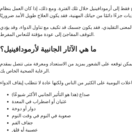
 فقط إلى أرمودافينيل خلال تلك الفترة. ومع ذلك، إذا كان العمل بنظام
ا بالمعنى التقليدي، فقد يكون جسمك قد تكيف مع تناول الدواء، وقد يؤدي
التوقف المفاجئ إلى عودة مؤقتة للنعاس المفرط.
ما هي الآثار الجانبية لأرمودافينيل؟
ما يمكن توقعه على الشعور بمزيد من الاستعداد ومعرفة متى تتصل بمقدم
الرعاية الصحية الخاص بك.
صداع (هذا هو التأثير الجانبي الأكثر شيوعًا)
غثيان أو اضطراب في المعدة
دوار أو دوخة
صعوبة في النوم في وقت النوم
جفاف الفم
عصبية أو قلق