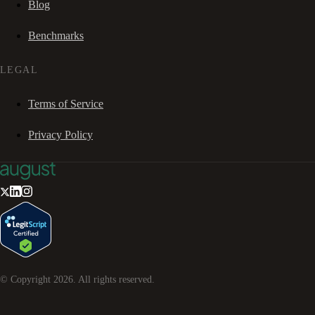
Blog
Benchmarks
LEGAL
Terms of Service
Privacy Policy
© Copyright
2026
. All rights reserved.