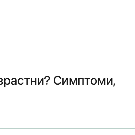
зрастни? Симптоми,