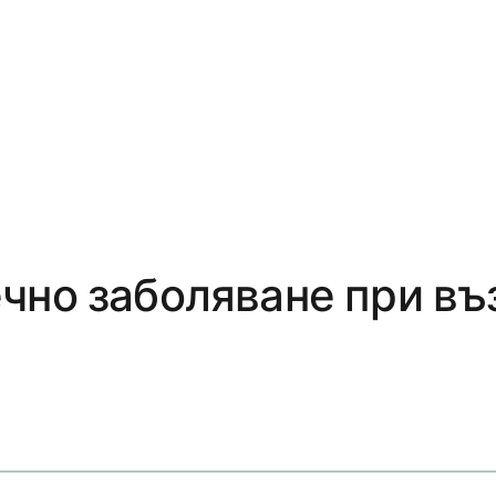
чно заболяване при въ