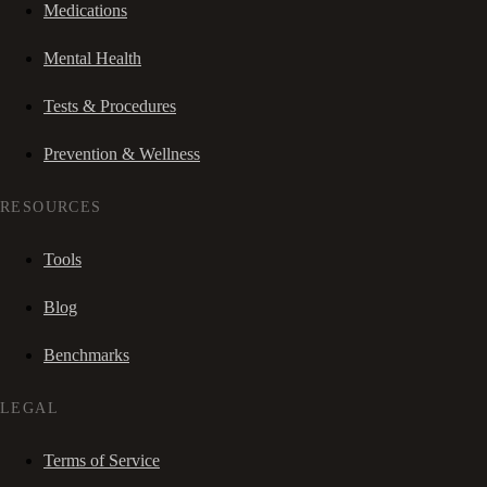
Medications
Mental Health
Tests & Procedures
Prevention & Wellness
RESOURCES
Tools
Blog
Benchmarks
LEGAL
Terms of Service