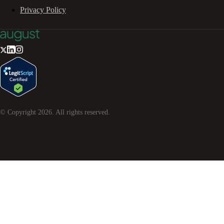
Privacy Policy
© Copyright
2026
. All rights reserved.