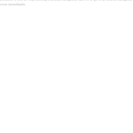
room immediately.