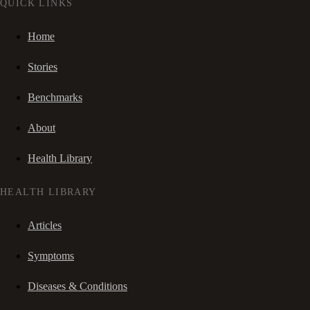
QUICK LINKS
Home
Stories
Benchmarks
About
Health Library
HEALTH LIBRARY
Articles
Symptoms
Diseases & Conditions