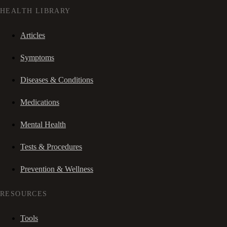
HEALTH LIBRARY
Articles
Symptoms
Diseases & Conditions
Medications
Mental Health
Tests & Procedures
Prevention & Wellness
RESOURCES
Tools