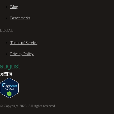
Blog
Benchmarks
LEGAL
Terms of Service
Privacy Policy
© Copyright
2026
. All rights reserved.