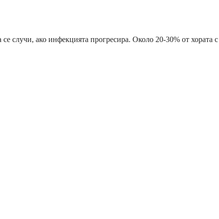
 се случи, ако инфекцията прогресира. Около 20-30% от хората с