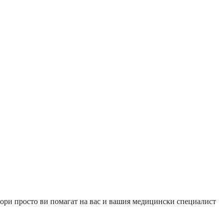
актори просто ви помагат на вас и вашия медицински специалист