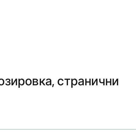
озировка, странични