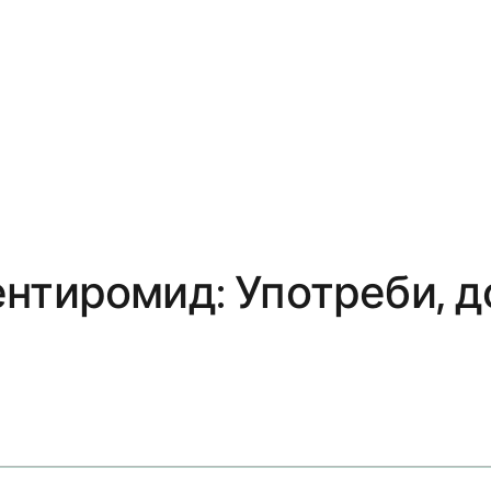
нтиромид: Употреби, д